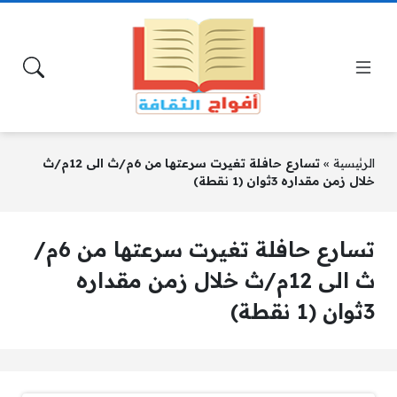
الرئيسية
»
تسارع حافلة تغيرت سرعتها من 6م/ث الى 12م/ث
خلال زمن مقداره 3ثوان (1 نقطة)
تسارع حافلة تغيرت سرعتها من 6م/
ث الى 12م/ث خلال زمن مقداره
3ثوان (1 نقطة)