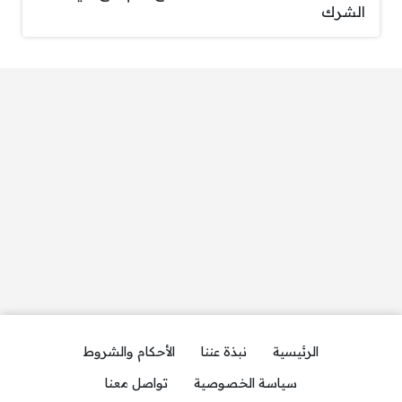
الشرك
الرئيسية
نبذة عننا
الأحكام والشروط
سياسة الخصوصية
تواصل معنا