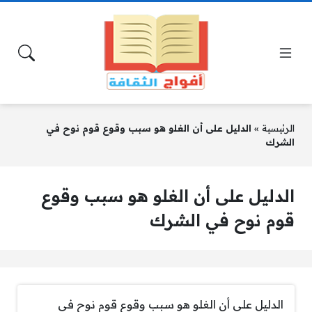
الرئيسية
»
الدليل على أن الغلو هو سبب وقوع قوم نوح في
الشرك
الدليل على أن الغلو هو سبب وقوع
قوم نوح في الشرك
الدليل على أن الغلو هو سبب وقوع قوم نوح في