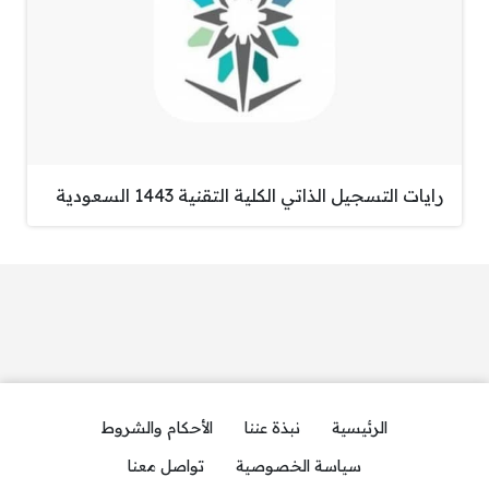
رايات التسجيل الذاتي الكلية التقنية 1443 السعودية
الرئيسية
نبذة عننا
الأحكام والشروط
سياسة الخصوصية
تواصل معنا