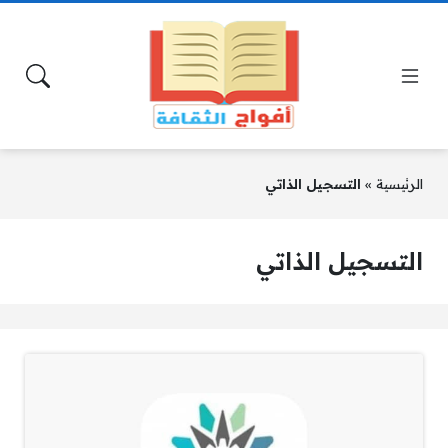
الرئيسية
»
التسجيل الذاتي
التسجيل الذاتي