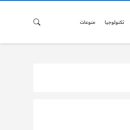
تكنولوجيا
منوعات