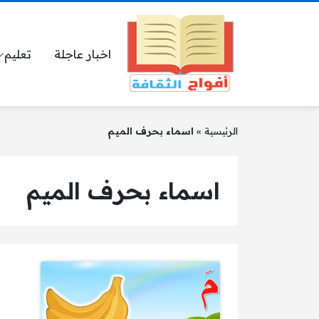
اخبار عاجلة
تعليم
الرئيسية
»
اسماء بحرف الميم
اسماء بحرف الميم