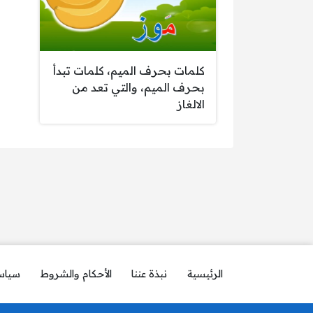
كلمات بحرف الميم، كلمات تبدأ
بحرف الميم، والتي تعد من
الالغاز
الرئيسية
نبذة عننا
الأحكام والشروط
سياس