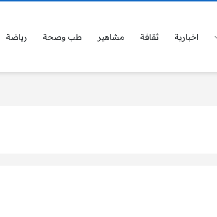
اخبارية
ثقافة
مشاهير
طب وصحة
رياضة