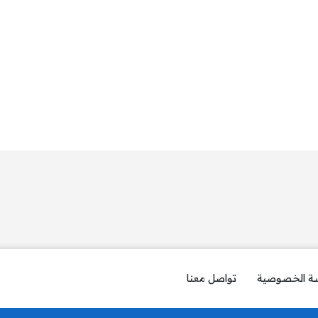
ة الخصوصية
تواصل معنا