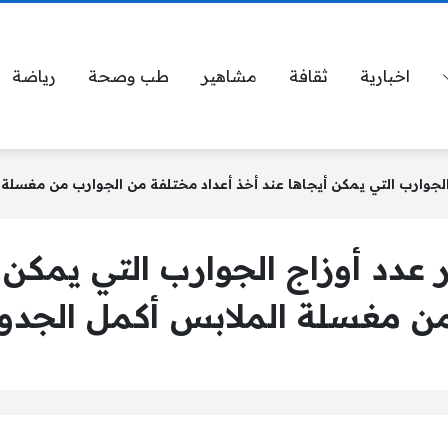
اخبارية
ثقافة
مشاهير
طب وصحة
رياضة
لجوارب التي يمكن أيجاها عند أخذ أعداد مختلفة من الجوارب من مغسلة 
عدد أوزاج الجوارب التي يمكن أ
ن مغسلة الملابس أكمل الجدو