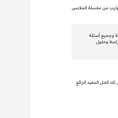
جوارب من مغسلة الملابس
ية وجميع أسئلة
راسة وحلول
ك الحل المفيد الرائع