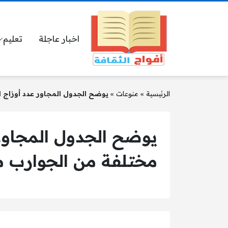
اخبار عاجلة
تعليم
الرئيسية
»
منوعات
»
يوضح الجدول المجاور عدد أوزاج ا
يوضح الجدول المجاور 
مختلفة من الجوارب م