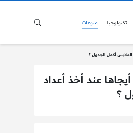
تكنولوجيا
منوعات
الملابس أكمل الجدول ؟
يجاها عند أخذ أعداد
ل ؟