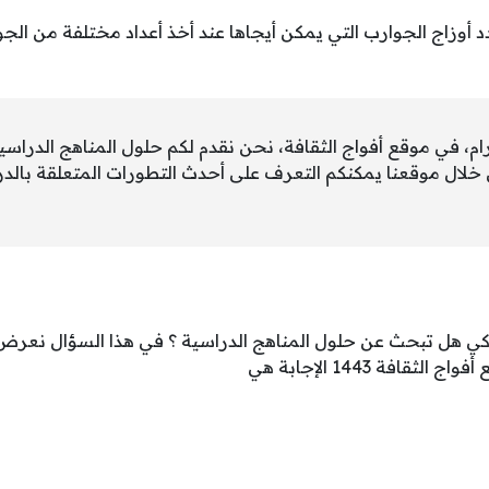
 أوزاج الجوارب التي يمكن أيجاها عند أخذ أعداد مختلفة من ال
كرام، في موقع أفواج الثقافة، نحن نقدم لكم حلول المناهج الدراس
 خلال موقعنا يمكنكم التعرف على أحدث التطورات المتعلقة بالد
ذكي هل تبحث عن حلول المناهج الدراسية ؟ في هذا السؤال نعرض ل
قافة 1443 الإجابة هي