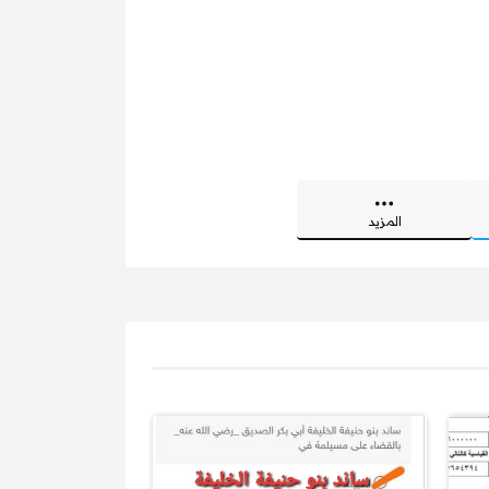
المزيد