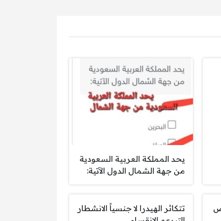
يحد المملكة العربية السعودية
من جهة الشمال الدول الآتية:
قص
تتكاثر الهيدرا لا جنسياً الانشطار
التبرعم الانقسام