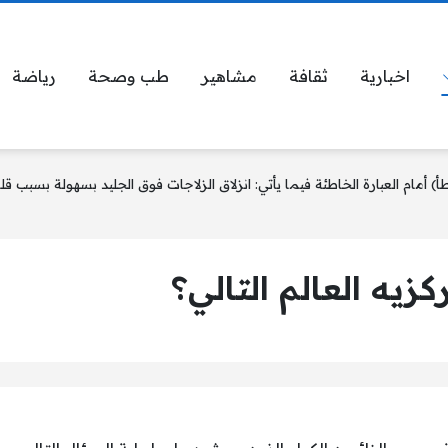
اخبارية
ثقافة
مشاهير
طب وصحة
رياضة
مام العبارة الخاطئة فيما يأتي: انزلاق الزلاجات فوق الجليد بسهولة بسبب قلة 
يه العالم التالي؟