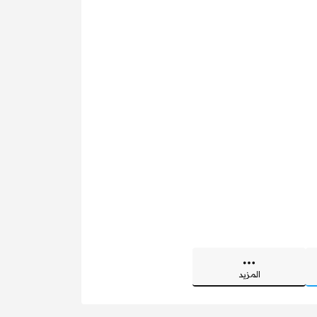
المزيد