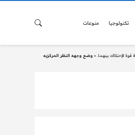
تكنولوجيا
منوعات
قوة الإحتكاك بينهما.
»
وضع وجهه النظر المركزيه