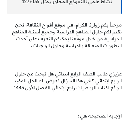
نشاط علمي : النموذج المجاور يمثل 135+127
مرحباً بكم زوارنا الكرام، في موقع أفواج الثقافة، نحن
نقدم لكم حلول المناهج الدراسية وجميع أسئلة المناهج
الدراسية من خلال موقعنا يمكنكم التعرف على أحدث
التطورات المتعلقة بالدراسة وحلول الواجبات،
عزيزي طالب الصف الرابع ابتدائي هل تبحث عن حلول
الرابع ابتدائي ؟ في هذا السؤال نعرض لك الحل المفيد
الرائع لكتاب الرياضيات رابع ابتدائي للفـصل الأول 1443
الإجابه الصحيحه هي :