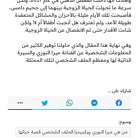
سرعة ما تحولت الحياة الزوجية بينهما إلى جحيم دامس،
فأصبحت تلك الأيام مليئة بالأحزان والمشاكل المتعقدة
طويلة الأمد، ولم تعترف هل أنجبت أطفالاً أم لا! ولكن
شاءت الأقدار حتى تم الانفصال عن الحياة الزوجية.
وفي نهاية هذا المقال والذي حاولنا توفير الكثير من
المعلومات الشخصية عن الفنانة ميرا النوري والسيرة
الذاتية لها ومعظم الملف الشخصي لتلك الممثلة.
شارك على ...
وسوم:
من هي ميرا النوري ويكيبيديا الملف الشخصي قصة حياتها