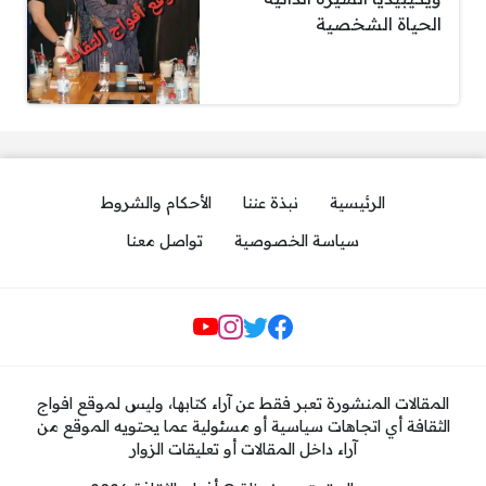
الحياة الشخصية
الرئيسية
نبذة عننا
الأحكام والشروط
سياسة الخصوصية
تواصل معنا
مواقع التواصل
المقالات المنشورة تعبر فقط عن آراء كتابها، وليس لموقع افواج
الثقافة أي اتجاهات سياسية أو مسئولية عما يحتويه الموقع من
آراء داخل المقالات أو تعليقات الزوار