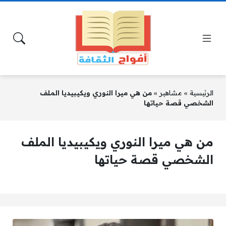
الرئيسية
»
مشاهير
»
من هي ميرا النوري ويكيبيديا الملف
الشخصي قصة حياتها
من هي ميرا النوري ويكيبيديا الملف
الشخصي قصة حياتها