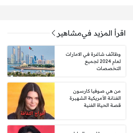
اقرأ المزيد في
مشاهير
وظائف شاغرة في الامارات
لعام 2024 لجميع
التخصصات
من هي صوفيا كارسون
الفنانة الأمريكية الشهيرة
قصة الحياة الفنية