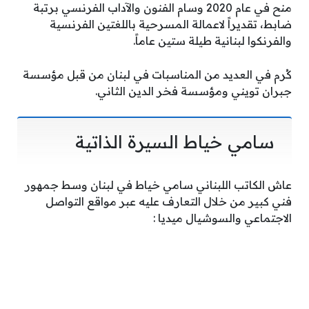
منح في عام 2020 وسام الفنون والآداب الفرنسي برتبة
ضابط، تقديراً لاعمالة المسرحية باللغتين الفرنسية
والفرنكوا لبنانية طيلة ستين عاماً.
كُرم في العديد من المناسبات في لبنان من قبل مؤسسة
جبران تويني ومؤسسة فخر الدين الثاني.
سامي خياط السيرة الذاتية
عاش الكاتب اللبناني سامي خياط في لبنان وسط جمهور
فني كبير من خلال التعارف عليه عبر مواقع التواصل
الاجتماعي والسوشيال ميديا :