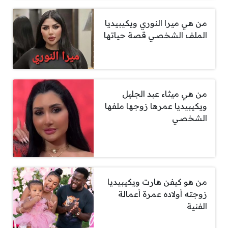
من هي ميرا النوري ويكيبيديا
الملف الشخصي قصة حياتها
من هي ميثاء عبد الجليل
ويكيبيديا عمرها زوجها ملفها
الشخصي
من هو كيفن هارت ويكيبيديا
زوجته أولاده عمرة أعمالة
الفنية