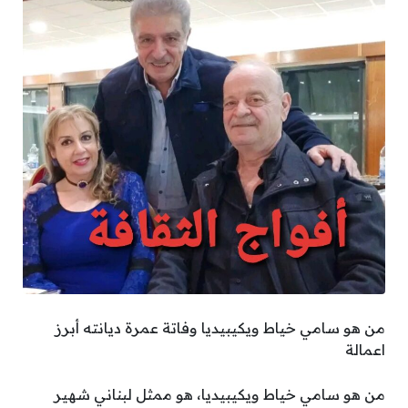
من هو سامي خياط ويكيبيديا وفاتة عمرة ديانته أبرز
اعمالة
من هو سامي خياط ويكيبيديا، هو ممثل لبناني شهير