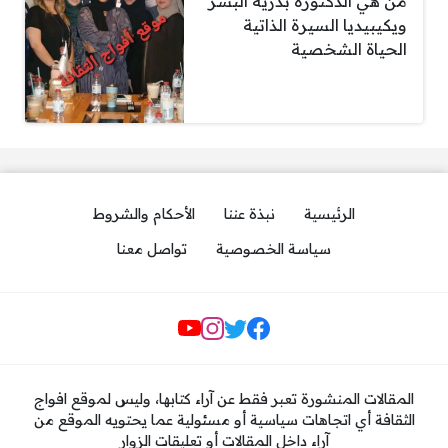
من هي الدكتورة بدرية البشر
ويكيبيديا السيرة الذاتية
الحياة الشخصية
الرئيسية
نبذة عننا
الأحكام والشروط
سياسة الخصوصية
تواصل معنا
مواقع التواصل
المقالات المنشورة تعبر فقط عن آراء كتابها، وليس لموقع افواج
الثقافة أي اتجاهات سياسية أو مسئولية عما يحتويه الموقع من
آراء داخل المقالات أو تعليقات الزوار