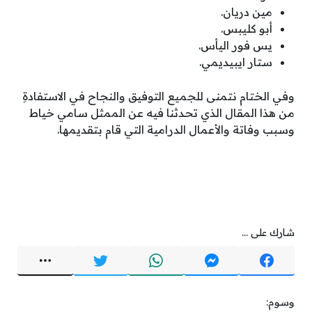
مين دريان.
أبو كليبس.
يس فور اليأس.
ستار ايبيديمي.
وفي الختام نتمنى للجميع التوفيق والنجاح في الاستفادةِ
من هذا المقال الذي تحدثنا فيه عن الممثل سامي خياط
وسبب وفاتة والأعمال الدرامية التي قام بتقديمها.
شارك على ...
وسوم: