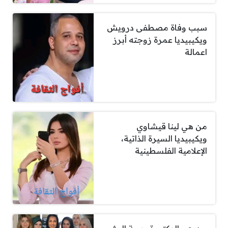
سبب وفاة مصطفى درويش
ويكيبيديا عمرة زوجته أبرز
اعمالة
من هي لينا قيشاوي
ويكيبيديا السيرة الذاتية،
الإعلامية الفلسطينية