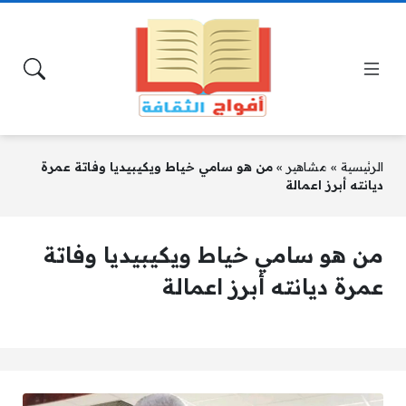
الرئيسية
»
مشاهير
»
من هو سامي خياط ويكيبيديا وفاتة عمرة
ديانته أبرز اعمالة
من هو سامي خياط ويكيبيديا وفاتة
عمرة ديانته أبرز اعمالة