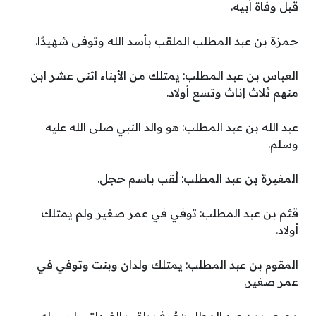
قبل وفاة أبيه.
حمزة بن عبد المطلب الملقب بأسد الله وتوفى شهيدًا.
العباس بن عبد المطلب: يمتلك من الأبناء اثنى عشر ابن
منهم ثلاث إناث وتسع أولاد.
عبد الله بن عبد المطلب: هو والد النبي صلى الله عليه
وسلم.
المغيرة بن عبد المطلب: لُقب باسم حجل.
قثم بن عبد المطلب: توفي في عمر صغير ولم يمتلك
أولاد.
المقوم بن عبد المطلب: يمتلك ولدان وبنت وتوفي في
عمر صغير.