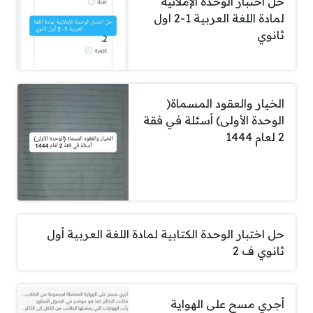
حل اختبار الوحدة الإملائية
لمادة اللغة العربية 1-2 اول
ثانوي
الخيار والعقود المسماة(
الوحدة الأولى) أسئلة في فقة
2 لعام 1444
حل اختبار الوحدة الكتابية لمادة اللغة العربية أول
ثانوي ف 2
أجري مسح على الهواية