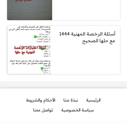
أسئلة الرخصة المهنية 1444
مع حلها الصحيح
الرئيسية
نبذة عننا
الأحكام والشروط
سياسة الخصوصية
تواصل معنا