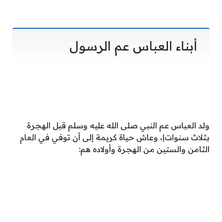
أبناء العباس عم الرسول
ولد العباس عم النبي صلى الله عليه وسلم قبل الهجرة
بثلاث سنوات|، وعاش حياة كريمة إلى أن توفي في العام
الثامن والستين من الهجرة وأولاده هم: