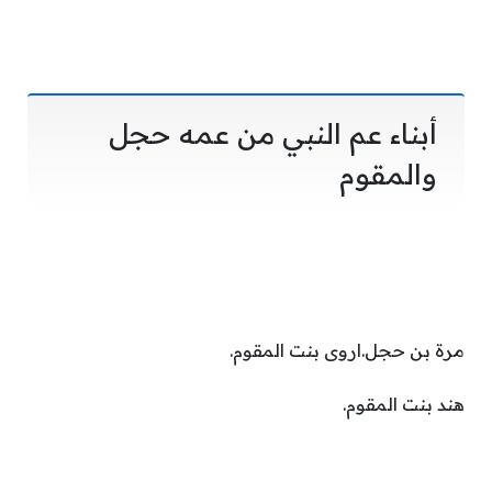
أبناء عم النبي من عمه حجل
والمقوم
مرة بن حجل.اروى بنت المقوم.
هند بنت المقوم.