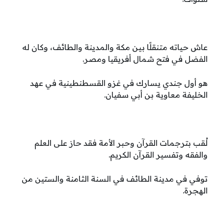
عاش حياته متنقلًا بين مكة والمدينة والطائف، وكان له
الفضل في فتح شمال أفريقيا ومصر.
هو أول جندي يسارك في غزو القسطنطينية في عهد
الخليفة معاوية بن أبي سفيان.
لُقب بترجمات القرآن وحبر الأمة فقد حاز على العلم
والفقه وتفسير القرآن الكريم.
توفي في مدينة الطائف في السنة الثامنة والستين من
الهجرة.