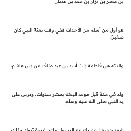
بن مضر بن نزار بن معد بن عدنان.
هو أول من أسلم من الأحداث ففي وقت بعثة النبي كان
صغيرًا.
والدته هي فاطمة بنت أسد بن عبد مناف من بني هاشم.
ولد في مكة قبل موعد البعثة بعشر سنوات، وتربى على
يد النبي صلى الله عليه وسلم.
شهد جميع المعارك مع الرسول ماعدا غزوة تبوك وذلك