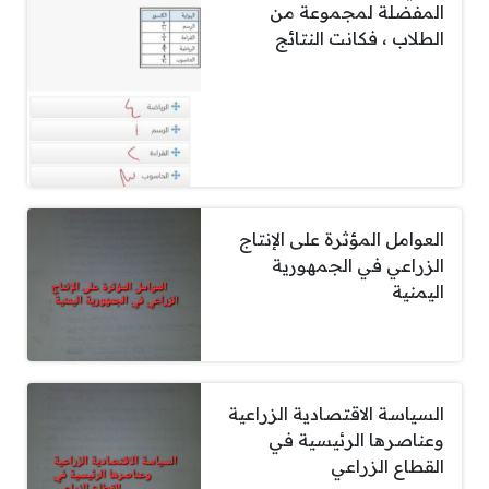
المفضلة لمجموعة من
الطلاب ، فكانت النتائج
العوامل المؤثرة على الإنتاج
الزراعي في الجمهورية
اليمنية
السياسة الاقتصادية الزراعية
وعناصرها الرئيسية في
القطاع الزراعي