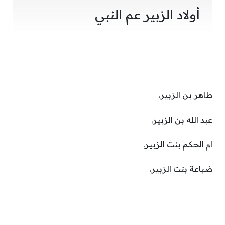
أولاد الزبير عم النبي
طاهر بن الزبير.
عبد الله بن الزبير.
ام الحكم بنت الزبير.
ضباعة بنت الزبير.