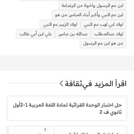
ابن عم الرسول واخوة من الرضاعة
ابن عم النبي وأكبر أبناء العباس من هو
اولاد ابي لهب عم النبي
اولاد الزبير عم النبي
اولاد عبدالمطلب
عبدالله بن عباس
علي ابن أبي طالب
من هو ابن عم الرسول
اقرأ المزيد في
ثقافة
حل اختبار الوحدة القرائية لمادة اللغة العربية 1-2‏أول
ثانوي ف 2