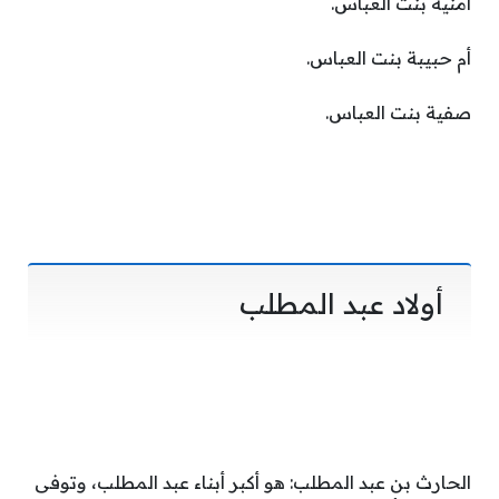
أمنية بنت العباس.
أم حبيبة بنت العباس.
صفية بنت العباس.
أولاد عبد المطلب
الحارث بن عبد المطلب: هو أكبر أبناء عبد المطلب، وتوفى