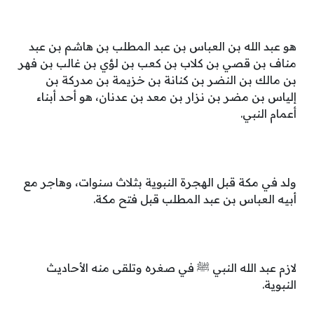
هو عبد الله بن العباس بن عبد المطلب بن هاشم بن عبد
مناف بن قصي بن كلاب بن كعب بن لؤي بن غالب بن فهر
بن مالك بن النضر بن كنانة بن خزيمة بن مدركة بن
إلياس بن مضر بن نزار بن معد بن عدنان، هو أحد أبناء
أعمام النبي.
ولد في مكة قبل الهجرة النبوية بثلاث سنوات، وهاجر مع
أبيه العباس بن عبد المطلب قبل فتح مكة.
لازم عبد الله النبي ﷺ في صغره وتلقى منه الأحاديث
النبوية.