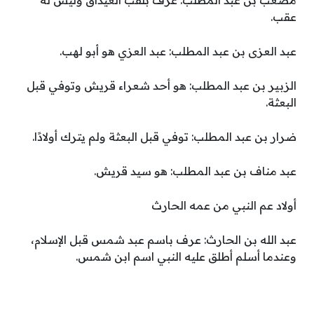
مصعب بن عبد المطلب: عُرف بلقب الغيداق وليس له
عقب.
عبد العزى بن عبد المطلب: عبد العزي هو أبو لهب.
الزبير بن عبد المطلب: هو أحد شعراء قريش وتوفي قبل
البعثة.
ضرار بن عبد المطلب: توفي قبل البعثة ولم يترك أولادًا.
عبد مناف بن عبد المطلب: هو سيد قريش.
أولاد عم النبي من عمه الحارث
عبد الله بن الحارث: عرف باسم عبد شمس قبل الإسلام،
وعندما أسلم أطلق عليه النبي اسم ابن شمس.