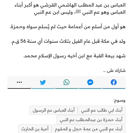
العباس بن عبد المطلب الهاشمي القرشي هو أكبر أبناء
العباس وهو عم النبي ﷺ، وليس ابن عم النبي
هو أول من أسلم من أعمامة حيث لم يُسلم سواه وحمزة.
ولد في مكة قبل عام الفيل بثلاث سنوات أي سنة 56 ق.م.
شهد بيعة القبة مع ابن أخيه رسول الإسلام محمد.
شارك على ...
وسوم:
أبناء ابي طالب عم النبي
أبناء العباس عم الرسول
أبناء حمزة بن عبدالمطلب عم النبي
أبناء عم النبي من عمة حجل و المقوم
أمية بن الحارث