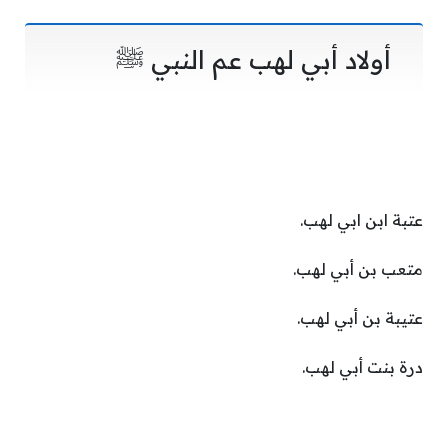
أولاد أبي لهب عم النبي ﷺ
عتبة ابن ابي لهب.
متعب بن أبي لهب.
عتيبة بن أبي لهب.
درة بنت أبي لهب.