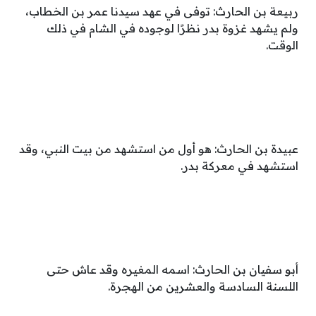
ربيعة بن الحارث: توفى في عهد سيدنا عمر بن الخطاب،
ولم يشهد غزوة بدر نظرًا لوجوده في الشام في ذلك
الوقت.
عبيدة بن الحارث: هو أول من استشهد من بيت النبي، وقد
استشهد في معركة بدر.
أبو سفيان بن الحارث: اسمه المغيره وقد عاش حتى
اللسنة السادسة والعشرين من الهجرة.