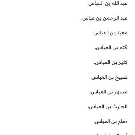
عبد الله بن العباس.
عبد الرحمن بن عباس.
معبد بن العباس.
قثم بن العباس.
كثير بن العباس.
صبيح بن العباس.
مسهر بن العباس.
الحارث بن العباس.
تمام بن العباس.