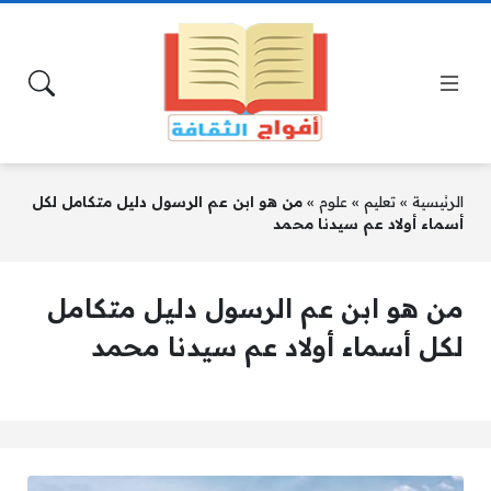
الرئيسية
»
تعليم
»
علوم
»
من هو ابن عم الرسول دليل متكامل لكل
أسماء أولاد عم سيدنا محمد
من هو ابن عم الرسول دليل متكامل
لكل أسماء أولاد عم سيدنا محمد