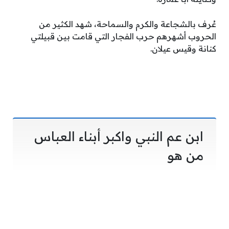
عُرف بالشجاعة والكرم والسماحة، شهد الكثير من
الحروب أشهرهم حرب الفجار التي قامت بين قبيلتي
كنانة وقيس عيلان.
ابن عم النبي واكبر أبناء العباس
من هو