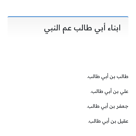
ابناء أبي طالب عم النبي
طالب بن أبي طالب.
علي بن أبي طالب.
جعفر بن أبي طالب.
عقيل بن أبي طالب.