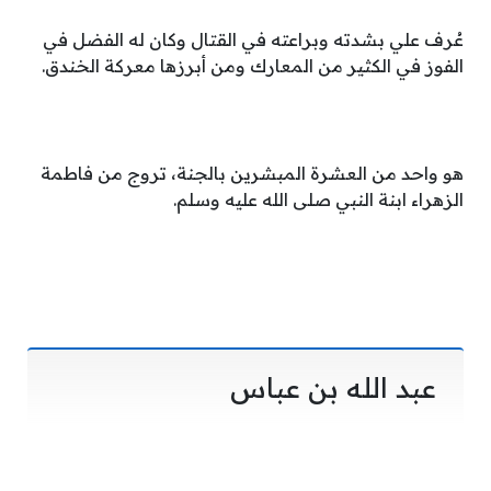
عُرف علي بشدته وبراعته في القتال وكان له الفضل في
الفوز في الكثير من المعارك ومن أبرزها معركة الخندق.
هو واحد من العشرة المبشرين بالجنة، تروج من فاطمة
الزهراء ابنة النبي صلى الله عليه وسلم.
عبد الله بن عباس