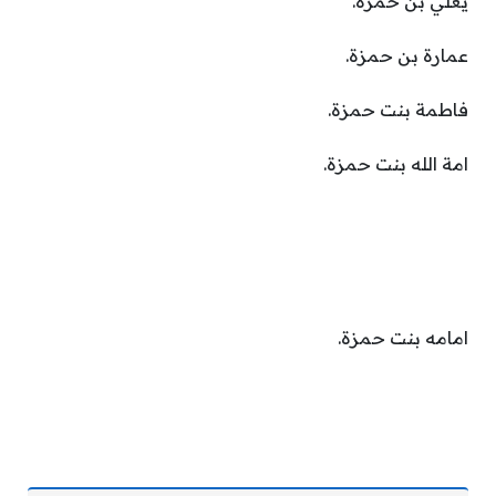
يعلي بن حمزة.
عمارة بن حمزة.
فاطمة بنت حمزة.
امة الله بنت حمزة.
امامه بنت حمزة.