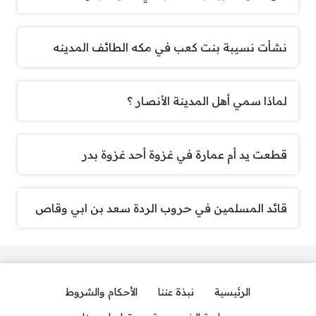
نشأت نسيبة بنت كعب في مكه الطائف المدينه
لماذا سمي أهل المدينة الأنصار ؟
قطعت يد أم عمارة في غزوة أحد غزوة بدر
قائد المسلمين في حروب الردة سعد بن ابي وقاص
الرئيسية
نبذة عننا
الأحكام والشروط