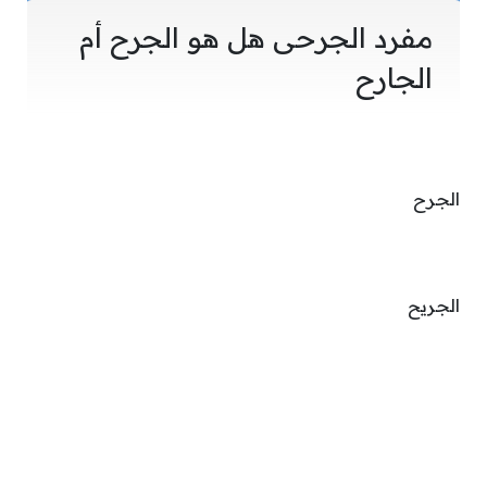
مفرد الجرحى هل هو الجرح أم
الجارح
الجرح
الجريح