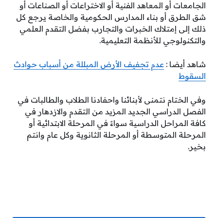
الجامعات أو المعاهد الفنية أو الاختراعات أو الصناعات أو
شق الطرق أو بناء المدارس الحكومية والخاصة يرجع كل
ذلك إلى إمتلاك الخبرات والتجارب بفضل التقدم العلمي
والتكنولوجي للأنظمة التعليمية.
شاهد أيضا :
عدم تجفيف الأرض المبللة من أسباب حوادث
السقوط
وفي الختام نتمنى لأبنائنا واحفادنا الطلاب والطالبات في
الفصل الدراسي الجديد المزيد من التقدم والازدهار في
كافة المراحل الدراسية سواءً في المرحلة الابتدائية أو
المرحلة المتوسطة أو المرحلة الثانوية وكل عام وانتم
بخير.