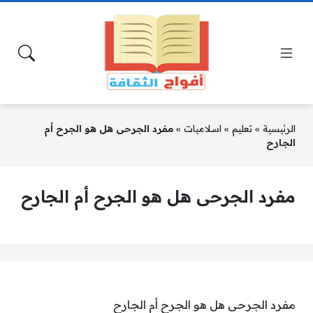
الرئيسية
»
تعليم
»
اسلاميات
»
مفرد الجرحى هل هو الجرح أم
الجارح
مفرد الجرحى هل هو الجرح أم الجارح
مفرد الجرحى هل هو الجرح أم الجارح