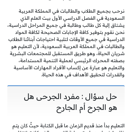
نرحب بجميع الطلاب والطالبات في المملكة العربية
السعودية في الفصل الدراسي الأول بيت العلم الذي
يشتاق إلية كل طالب وطالبة في جميع المراحل الدراسية،
نحن نقوم بتوفير كافة الإجابات الصحيحة لكافة المواد
الدراسية في جميع الأوقات لتلبية احتياجات أبنائنا الطلاب
والطالبات في المملكة العربية السعودية، لأن التعليم هو
شريان الحياة، وهو طريق المستقبل للمجتمعات البشرية
بصفته المحرك الرئيسي لعملية التنمية المستدامة،
والتعليم هو عبارة عن إكساب الأفراد المهارات الأساسية
والقدرات لتحقيق الأهداف في هذه الحياة.
حل سؤال : مفرد الجرحى هل
هو الجرح أم الجارح
التعليم بدأ منذ قديم الزمان ما قبل الكتابة حيثُ كان يتم