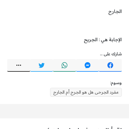
الجارح
الإجابة هي : الجريح
شارك على ...
وسوم:
مفرد الجرحى هل هو الجرح أم الجارح