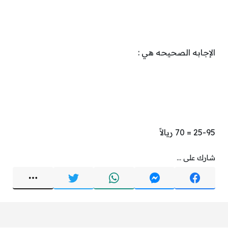
الإجابه الصحيحه هي :
25-95 = 70 ريالاً
شارك على ...