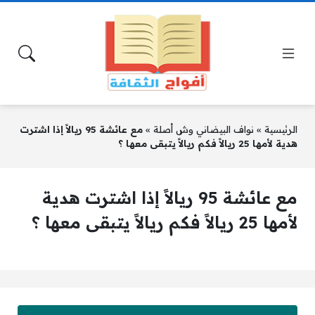
الرئيسية
»
نواف البيضاني وش أصلة
»
مع عائشة 95 ريالاً إذا اشترت
هدية لأمها 25 ريالاً فكم ريالاً يتبقى معها ؟
مع عائشة 95 ريالاً إذا اشترت هدية
لأمها 25 ريالاً فكم ريالاً يتبقى معها ؟