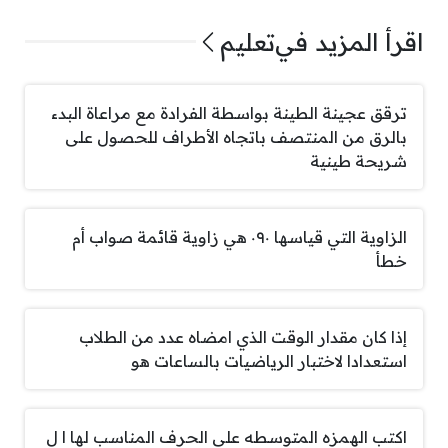
اقرأ المزيد في
تعليم
ترقق عجينة الطينة بواسطة الفرادة مع مراعاة البدء
بالرق من المنتصف باتجاه الأطراف للحصول على
شريحة طينية
الزاوية التي قياسها ٠٩٠ هي زاوية قائمة صواب أم
خطأ
إذا كان مقدار الوقت الذي امضاه عدد من الطلاب
استعدادا لاختبار الرياضيات بالساعات هو
اكتب الهمزه المتوسطه على الحرف المناسب لها ا ل