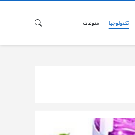
تكنولوجيا
منوعات