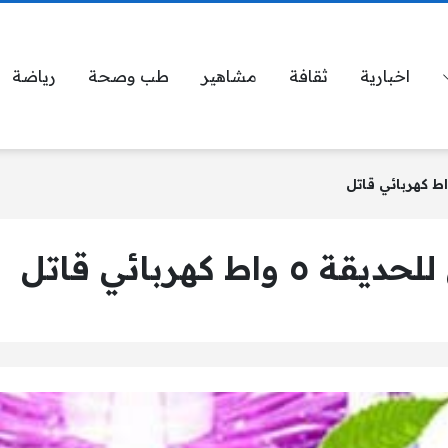
اخبارية
ثقافة
مشاهير
طب وصحة
رياضة
 كهربائي قاتل