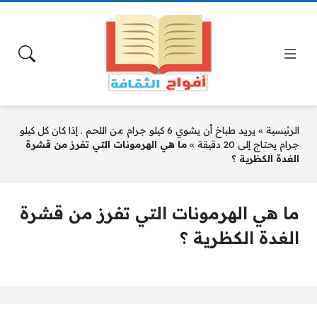
الرئيسية
»
يريد طباخ أن يشوي 6 كيلو جرام من اللحم . إذا كان كل كيلو
جرام يحتاج إلى 20 دقيقة
»
ما هي الهرمونات التي تفرز من قشرة
الغدة الكظرية ؟
ما هي الهرمونات التي تفرز من قشرة
الغدة الكظرية ؟