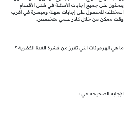
يبحثون على جميع إجابات الأسئلة في شتى الأقسام
المختلفه للحصول على إجابات سهلة وميسرة في أقرب
وقت ممكن من خلال كادر علمي متخصص.
ما هي الهرمونات التي تفرز من قشرة الغدة الكظرية ؟
الإجابه الصحيحه هي :