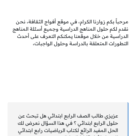
مرحباً بكم زوارنا الكرام، في موقع أفواج الثقافة، نحن
نقدم لكم حلول المناهج الدراسية وجميع أسئلة المناهج
الدراسية من خلال موقعنا يمكنكم التعرف على أحدث
التطورات المتعلقة بالدراسة وحلول الواجبات،
عزيزي طالب الصف الرابع ابتدائي هل تبحث عن
حلول الرابع ابتدائي ؟ في هذا السؤال نعرض لك
الحل المفيد الرائع لكتاب الرياضيات رابع ابتدائي