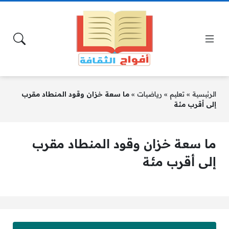
الرئيسية
»
تعليم
»
رياضيات
»
ما سعة خزان وقود المنطاد مقرب
إلى أقرب مئة
ما سعة خزان وقود المنطاد مقرب
إلى أقرب مئة