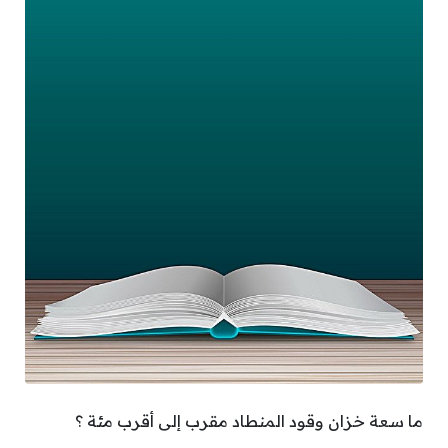
ما سعة خزان وقود المنطاد مقرب إلى أقرب مئة ؟