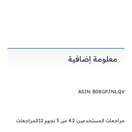
معلومة إضافية
ASIN: B08GPJNLQV
مراجعات المستخدمين: 4.2 من 5 نجوم 12المراجعات