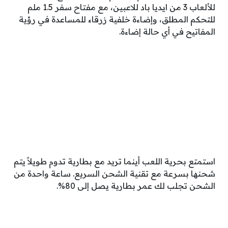
للألعاب 3 من ايديا باد للاعبين، مع مفتاح سفر 1.5 ملم
للتحكم المطلق، وإضاءة خلفية زرقاء للمساعدة في رؤية
المفاتيح في أي حالة إضاءة.
استمتع بحرية اللعب أينما تريد مع بطارية تدوم طويلاً يتم
شحنها بسرعة مع تقنية الشحن السريع. ساعة واحدة من
الشحن تجلب لك عمر بطارية يصل إلى 80%.