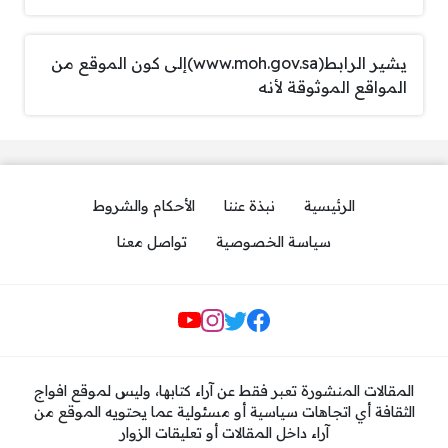
يشير الرابط(www.moh.gov.sa)إلى كون الموقع من
المواقع الموثوقة لأنه
الرئيسية
نبذة عننا
الأحكام والشروط
سياسة الخصوصية
تواصل معنا
مواقع التواصل
المقالات المنشورة تعبر فقط عن آراء كتابها، وليس لموقع افواج
الثقافة أي اتجاهات سياسية أو مسئولية عما يحتويه الموقع من
آراء داخل المقالات أو تعليقات الزوار