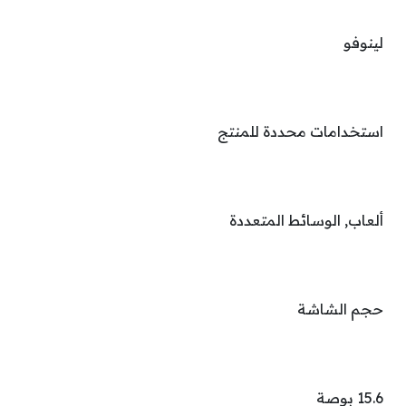
لينوفو
استخدامات محددة للمنتج
ألعاب, الوسائط المتعددة
حجم الشاشة
15.6 بوصة