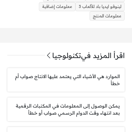
لينوفو ايديا باد للألعاب 3
معلومات إضافية
معلومات المنتج
اقرأ المزيد في
تكنولوجيا
الموارد هي الأشياء التي يعتمد عليها الانتاج صواب أم
خطأ
يمكن الوصول إلى المعلومات في المكتبات الرقمية
بعد انتهاء وقت الدوام الرسمي صواب أو خطأ