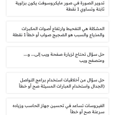
تدوير الصورة في صور مايكروسوفت يكون بزاوية
ثابتة وتساوي 1 نقطة
المشكلة هي التفحيط وارتفاع أصوات المكبرات
والمذياع والسبب هو الضجيج صواب أو خطأ 1 نقطة
حل سؤال تحتاج لزيارة صفحة ويب إلى…. و…..
ومتصفح ويب
حل سؤال من أخلاقيات استخدام برامج التواصل
(الجدال واستخدام العبارات المسيئة صح أو خطأ
الفيروسات تساعد في تحسين جهاز الحاسب وزياده
سرعتة صح أو خطأ