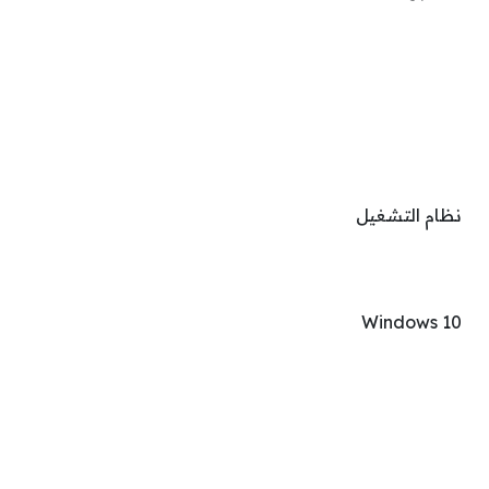
نظام التشغيل
Windows 10