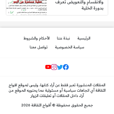
والانقسام والتعويض تعرف
بدورة الخلية
الرئيسية
نبذة عننا
الأحكام والشروط
سياسة الخصوصية
تواصل معنا
مواقع التواصل
المقالات المنشورة تعبر فقط عن آراء كتابها، وليس لموقع افواج
الثقافة أي اتجاهات سياسية أو مسئولية عما يحتويه الموقع من
آراء داخل المقالات أو تعليقات الزوار
جميع الحقوق محفوظة © أفواج الثقافة 2026