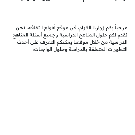
مرحباً بكم زوارنا الكرام، في موقع أفواج الثقافة، نحن
نقدم لكم حلول المناهج الدراسية وجميع أسئلة المناهج
الدراسية من خلال موقعنا يمكنكم التعرف على أحدث
التطورات المتعلقة بالدراسة وحلول الواجبات،