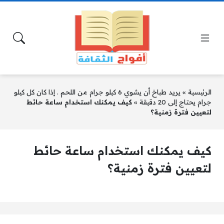
الرئيسية
»
يريد طباخ أن يشوي 6 كيلو جرام من اللحم . إذا كان كل كيلو
جرام يحتاج إلى 20 دقيقة
»
كيف يمكنك استخدام ساعة حائط
لتعيين فترة زمنية؟
كيف يمكنك استخدام ساعة حائط
لتعيين فترة زمنية؟