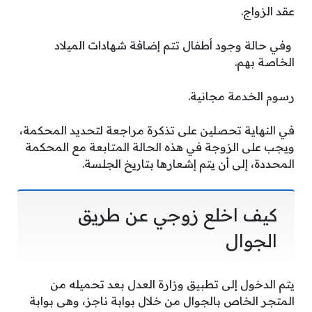
عقد الزواج.
وفي حالة وجود أطفال تتم إضافة شهادات الميلاد
الخاصة بهم.
رسوم الخدمة مجانية.
في النهاية تحصلين على تذكرة مراجعة لتحديد المحكمة،
ويجب على الزوجة في هذه الحالة المتابعة مع المحكمة
المحددة، إلى أن يتم إشعارها بتاريخ الجلسة.
كيف اخلع زوجي عن طريق
الجوال
يتم الدخول إلى تطبيق وزارة العدل بعد تحميله من
المتجر الخاص بالجوال من خلال بوابة ناجز، وهى بوابة