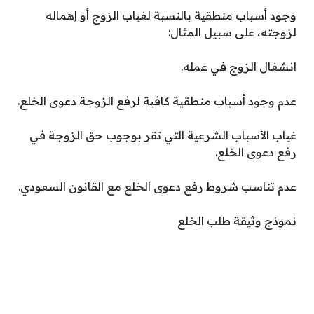
وجود أسباب منطقية بالنسبة لغياب الزوج أو إهماله
لزوجته، على سبيل المثال:
انشغال الزوج في عمله.
عدم وجود أسباب منطقية كافية لرفع الزوجة دعوى الخلع.
غياب الأسباب الشرعية التي تقر بوجوب حق الزوجة في
رفع دعوى الخلع.
عدم تناسب شروط رفع دعوى الخلع مع القانون السعودي.
نموذج وثيقة طلب الخلع