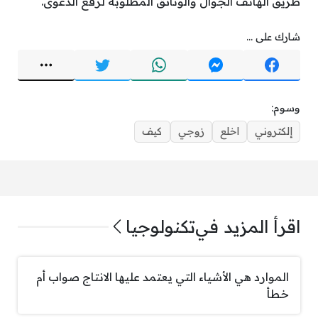
طريق الهاتف الجوال والوثائق المطلوبة لرفع الدعوى.
شارك على ...
وسوم:
إلكتروني
اخلع
زوجي
كيف
اقرأ المزيد في
تكنولوجيا
الموارد هي الأشياء التي يعتمد عليها الانتاج صواب أم
خطأ