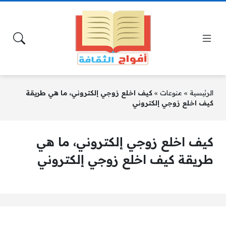
الرئيسية
»
منوعات
»
كيف اخلع زوجي إلكتروني، ما هي طريقة
كيف اخلع زوجي إلكتروني
كيف اخلع زوجي إلكتروني، ما هي
طريقة كيف اخلع زوجي إلكتروني