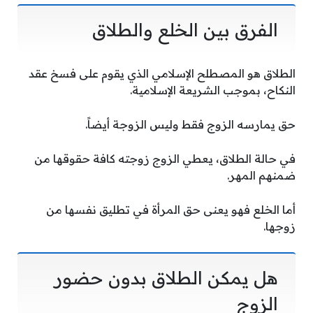
الفرق بين الخلع والطلاق
الطلاق هو المصطلح الإسلامي الذي يقوم على فسخ عقد
النكاح، بموجب الشريعة الإسلامية.
حق يمارسه الزوج فقط وليس الزوجة أيضاً.
في حالة الطلاق، يعطي الزوج زوجته كافة حقوقها من
ضمنهم المهر.
أما الخلع فهو يعنى حق المرأة في تطليق نفسها من
زوجها.
هل يمكن الطلاق بدون حضور
الزوج