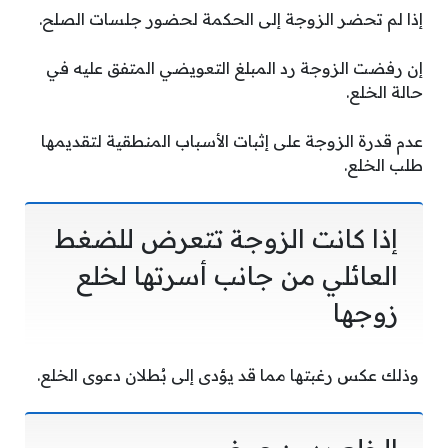
إذا لم تحضر الزوجة إلى الحكمة لحضور جلسات الصلح.
إن رفضت الزوجة رد المبلغ التعويضي المتفق عليه في
حالة الخلع.
عدم قدرة الزوجة على إثبات الأسباب المنطقية لتقديمها
طلب الخلع.
إذا كانت الزوجة تتعرض للضغط
العائلي من جانب أسرتها لخلع
زوجها
وذلك عكس رغبتها مما قد يؤدى إلى بُطلان دعوى الخلع.