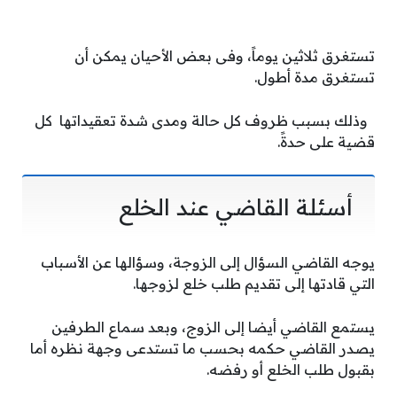
تستغرق ثلاثين يوماً، وفى بعض الأحيان يمكن أن
تستغرق مدة أطول.
وذلك بسبب ظروف كل حالة ومدى شدة تعقيداتها كل
قضية على حدةً.
أسئلة القاضي عند الخلع
يوجه القاضي السؤال إلى الزوجة، وسؤالها عن الأسباب
التي قادتها إلى تقديم طلب خلع لزوجها.
يستمع القاضي أيضا إلى الزوج، وبعد سماع الطرفين
يصدر القاضي حكمه بحسب ما تستدعى وجهة نظره أما
بقبول طلب الخلع أو رفضه.