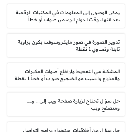
يمكن الوصول إلى المعلومات في المكتبات الرقمية
بعد انتهاء وقت الدوام الرسمي صواب أو خطأ
تدوير الصورة في صور مايكروسوفت يكون بزاوية
ثابتة وتساوي 1 نقطة
المشكلة هي التفحيط وارتفاع أصوات المكبرات
والمذياع والسبب هو الضجيج صواب أو خطأ 1 نقطة
حل سؤال تحتاج لزيارة صفحة ويب إلى…. و…..
ومتصفح ويب
حل سؤال من أخلاقيات استخدام برامج التواصل