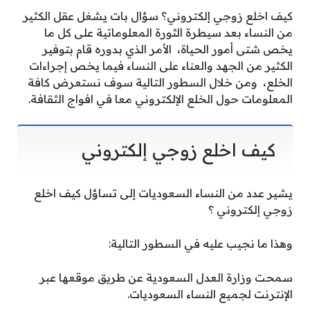
كيف اخلع زوجي إلكتروني
؟ سؤال بات يشغل عقل الكثير
من النساء بعد سيطرة الثورة المعلوماتية على كل ما
يخص شتى أمور الحياة، الأمر الذي بدوره قام بتوفير
الكثير من الجهد والعناء على النساء فيما يخص إجراءات
الخلع، ومن خلال السطور التالية سوف نستعرض كافة
المعلومات حول الخلع الإلكتروني معا في افواج الثقافة.
كيف اخلع زوجي إلكتروني
يشير عدد من النساء السعوديات إلى تساؤل كيف اخلع
زوجي إلكتروني ؟
وهذا ما نجيب عليه في السطور التالية:
سمحت وزارة العدل السعودية عن طريق موقعها عبر
الإنترنت لجميع النساء السعوديات.