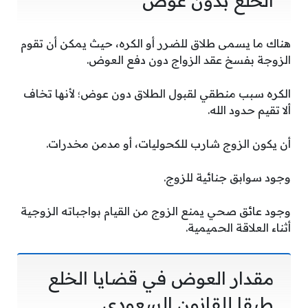
الخلع بدون عوض
هناك ما يسمى طلاق للضرر أو الكره، حيث يمكن أن تقوم
الزوجة بفسخ عقد الزواج دون دفع العوض.
الكره سبب منطقي لقبول الطلاق دون عوض؛ لأنها تخاف
ألا تقيم حدود الله.
أن يكون الزوج شارب للكحوليات، أو مدمن مخدرات.
وجود سوابق جنائية للزوج.
وجود عائق صحي يمنع الزوج من القيام بواجباته الزوجية
أثناء العلاقة الحميمية.
مقدار العوض في قضايا الخلع
طبقا للقانون السعودي