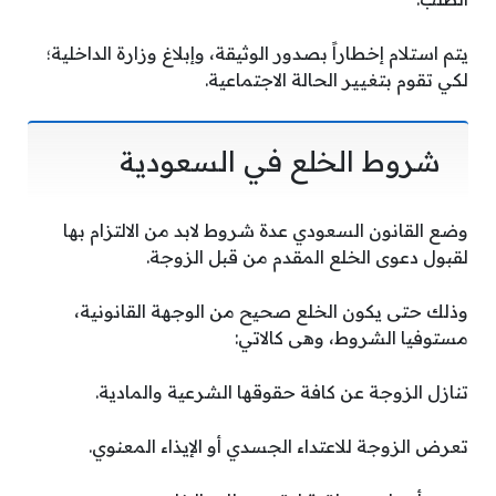
يتم استلام إخطاراً بصدور الوثيقة، وإبلاغ وزارة الداخلية؛
لكي تقوم بتغيير الحالة الاجتماعية.
شروط الخلع في السعودية
وضع القانون السعودي عدة شروط لابد من الالتزام بها
لقبول دعوى الخلع المقدم من قبل الزوجة.
وذلك حتى يكون الخلع صحيح من الوجهة القانونية،
مستوفيا الشروط، وهى كالاتي:
تنازل الزوجة عن كافة حقوقها الشرعية والمادية.
تعرض الزوجة للاعتداء الجسدي أو الإيذاء المعنوي.