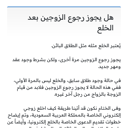
هل يجوز رجوع الزوجين بعد
الخلع
يُعتبر الخلع مثله مثل الطلاق البائن.
يجوز رجوع الزوجين مرة أخرى، ولكن بشرط وجود عقد
ومهر جديد.
في حالة وجود طلاق سابق، والخلع ليس بالمرة الأولي،
ففي هذه الحالة لا يجوز رجوع الزوجين فلابد من قيام
الزوجة بالزواج من رجل آخر غيره.
وفى الختام نكون قد أتينا طريقة كيف اخلع زوجي
إلكتروني الخاصة بالمملكة العربية السعودية، وتم إيضاح
خطوات تقديم الدعوى الخاصة بالخلع إلكترونيا، وأيضاً عن