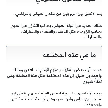
يتم الاتفاق بين الزوجين عن مقدار العوض بالتراضي.
هناك العديد من أنواع العوض، بجانب التنازل عن المهر
بجانب الزوجة، مثل الذهب، والفضة ، والعقارات،
والسيارات.
ما هي عدّة المختلعة
حسب آراء بعض الفقهاء ومنهم الإمام الشافعي ومالك
وأحمد بن حنبل، إن عدّة المختلعة مثل عدّة المطلقة وهى
ثلاثةً شهور.
يوجد أراء اخرى منسوبة لبعض العلماء منهم عثمان ابن
عفان وابن عباس وابن عمر، وهى أن عدّة المختلعة شهر
واحد فقط.