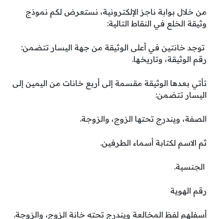
من خلال بوابة ناجز الإلكترونية، نستعرض لكم نموذج
وثيقة الخلع في النقاط التالية:
توجد خانتين في أعلى الوثيقة من جهة اليسار تتضمن:
رقم الوثيقة، وتاريخها.
تأتي بعدها الوثيقة مقسمة إلى أربع خانات من اليمين إلى
اليسار تتضمن:
الصفة، ويندرج تحتها الزوج، والزوجة.
ثم الاسم لكتابة أسماء الطرفين.
الجنسية.
رقم الهوية
أسفلهم لفظ المخالعة ويندرج تحته خانة الزوج، والزوجة.