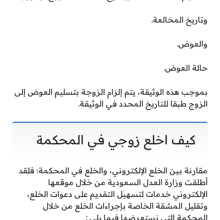
وتاريخ المخالعة.
والعوض.
حالة العوض.
بموجب هذه الوثيقة، يتم إلزام الزوجة بتسليم العوض إلى
الزوج طبقا للتاريخ المحدد في الوثيقة.
كيف اخلع زوجي في المحكمة
مقارنة بين الخلع الإلكتروني، والخلع في المحكمة؛ فلقد
أطلقت وزارة العدل السعودية من خلال موقعها
الإلكتروني خدمات لتسهيل التقديم على دعوات الخلع،
وتقليل المشقة الخاصة بإجراءات الخلع من خلال
المحكمة التي نستعرضها فيما يلي :