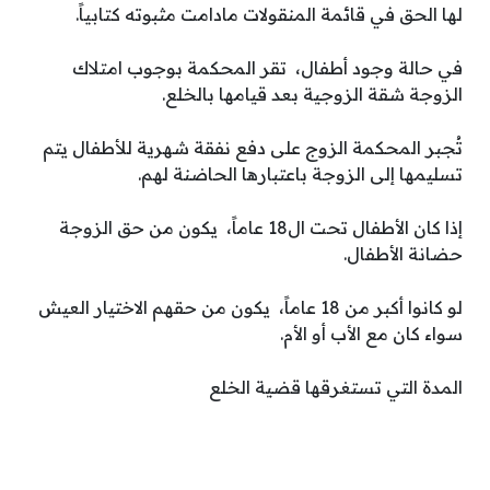
لها الحق في قائمة المنقولات مادامت مثبوته كتابياً.
في حالة وجود أطفال، تقر المحكمة بوجوب امتلاك
الزوجة شقة الزوجية بعد قيامها بالخلع.
تُجبر المحكمة الزوج على دفع نفقة شهرية للأطفال يتم
تسليمها إلى الزوجة باعتبارها الحاضنة لهم.
إذا كان الأطفال تحت ال18 عاماً، يكون من حق الزوجة
حضانة الأطفال.
لو كانوا أكبر من 18 عاماً، يكون من حقهم الاختيار العيش
سواء كان مع الأب أو الأم.
المدة التي تستغرقها قضية الخلع