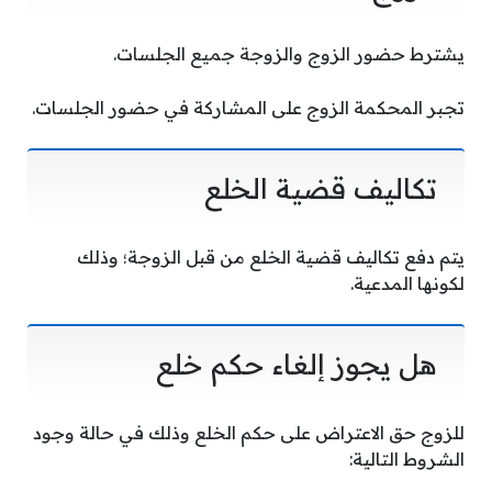
يشترط حضور الزوج والزوجة جميع الجلسات.
تجبر المحكمة الزوج على المشاركة في حضور الجلسات.
تكاليف قضية الخلع
يتم دفع تكاليف قضية الخلع من قبل الزوجة؛ وذلك
لكونها المدعية.
هل يجوز إلغاء حكم خلع
للزوج حق الاعتراض على حكم الخلع وذلك في حالة وجود
الشروط التالية: