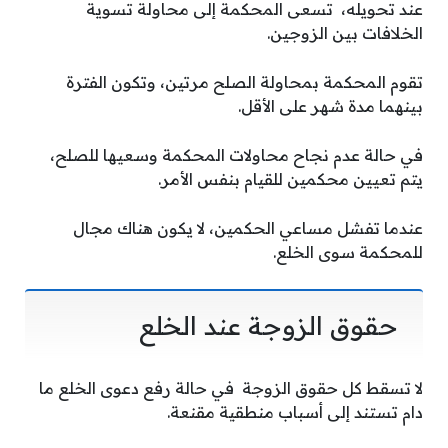
عند تحويله، تسعى المحكمة إلى محاولة تسوية
الخلافات بين الزوجين.
تقوم المحكمة بمحاولة الصلح مرتين، وتكون الفترة
بينهما مدة شهر على الأقل.
في حالة عدم نجاح محاولات المحكمة وسعيها للصلح،
يتم تعيين محكمين للقيام بنفس الأمر.
عندما تفشل مساعي الحكمين، لا يكون هناك مجال
للمحكمة سوى الخلع.
حقوق الزوجة عند الخلع
لا تسقط كل حقوق الزوجة في حالة رفع دعوى الخلع ما
دام تستند إلى أسباب منطقية مقنعة.