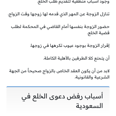
وجود أسباب منطقية لتقديم طلب الخلع.
تنازل الزوجة عن المهر الذي قدمه لها زوجها وقت الزواج.
حضور الزوجة بنفسها أمام القاضي في المحكمة لطلب
قضية الخلع.
إقرار الزوجة بوجود عيوب تكرهها في زوجها.
أن يتمتع كلا الطرفين بالأهلية الكاملة.
لابد من أن يكون العقد الخاص بالزواج صحيحاً من الجهة
الشرعية والقانونية.
أسباب رفض دعوى الخلع في
السعودية