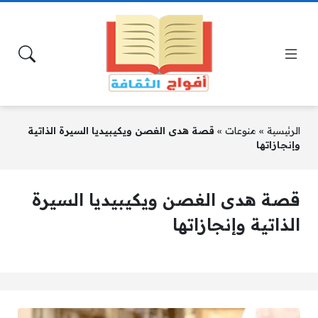
الرئيسية
»
منوعات
»
قصة هدى الغصن ويكيبيديا السيرة الذاتية
وإنجازاتها
قصة هدى الغصن ويكيبيديا السيرة
الذاتية وإنجازاتها