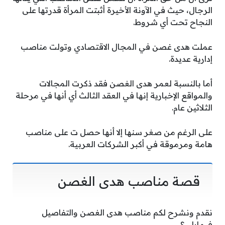
الرجال، حيث في الآونة الأخيرة أثبتت المرأة قدرتها على
النجاح تحت أي شروط.
عملت هدى غصن في المجال الاقتصادي وتولت مناصب
إدارية عديدة.
أما بالنسبة لعمر هدى الغصن فقد ذكرت المجالات
والمواقع الإخبارية إنها في العقد الثالث أي أنها في مرحلة
الثلاثين عام.
على الرغم من صغر سنها إلا أنها حصل ت على مناصب
هامة ومرموقة في أكبر الشركات العربية.
قصة مناصب هدى الغصن
نقدم ونشرح لكم مناصب هدى الغصن والتفاصيل
فيمايلي؟