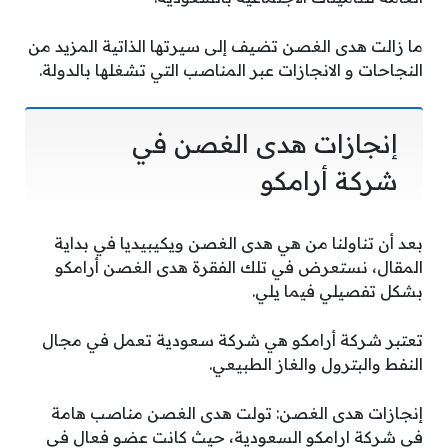
ما زالت هدى الغصن تضيف إلى سيرتها الذاتية المزيد من
النجاحات و الانجازات عبر المناصب التي تشغلها بالدولة.
إنجازات هدى الغصن في
شركة أرامكو
بعد أن تناولنا من هي هدى الغصن ويكيبيديا في بداية
المقال، نستعرض في تلك الفقرة هدى الغصن أرامكو
بشكل تفصيلي فيما يلي.
تعتبر شركة أرامكو هي شركة سعودية تعمل في مجال
النفط والبترول والغاز الطبيعي.
إنجازات هدى الغصن: تولت هدى الغصن مناصب هامة
في شركة ارامكو السعودية، حيث كانت عضو فعال في