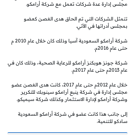
مجلس إدارة عدة شركات تعمل مع شركة أرامكو.
تتمثل الشركات التي تم الحاق هدى الغصن كعضو
بمجلس أدراتها في الآتي.
شركة أرامكو السعودية آسيا وذلك كان خلال عام 2010 م
حتى عام 2016م.
شركة جونز هوبكنز أرامكو للرعاية الصحية، وذلك كان في
عام 2013م حتى عام 2017م.
خلال عام 2012م حتى عام 2017، كانت هدى الغصن عضو
مجلس إدارة في شركة ينبع أرامكو سينوبك للتكرير
وشركة أرامكو لإدارة الاستثمار وكذلك شركة سيميكو.
إلى جانب هذا كانت عضو في شركة أرامكو السعودية
سادكو للتنمية.