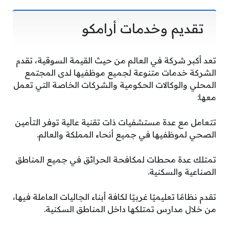
تقديم وخدمات أرامكو
تعد أكبر شركة في العالم من حيث القيمة السوقية، تقدم
الشركة خدمات متنوعة لجميع موظفيها لدى المجتمع
المحلي والوكالات الحكومية والشركات الخاصة التي تعمل
معها:
تتعامل مع عدة مستشفيات ذات تقنية عالية توفر التأمين
الصحي لموظفيها في جميع أنحاء المملكة والعالم.
تمتلك عدة محطات لمكافحة الحرائق في جميع المناطق
الصناعية والسكنية.
تقدم نظامًا تعليميًا غربيًا لكافة أبناء الجاليات العاملة فيها،
من خلال مدارس تمتلكها داخل المناطق السكنية.