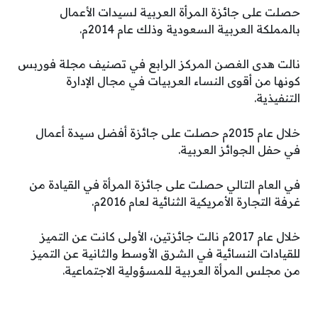
حصلت على جائزة المرأة العربية لسيدات الأعمال
بالمملكة العربية السعودية وذلك عام 2014م.
نالت هدى الغصن المركز الرابع في تصنيف مجلة فوربس
كونها من أقوى النساء العربيات في مجال الإدارة
التنفيذية.
خلال عام 2015م حصلت على جائزة أفضل سيدة أعمال
في حفل الجوائز العربية.
في العام التالي حصلت على جائزة المرأة في القيادة من
غرفة التجارة الأمريكية الثنائية لعام 2016م.
خلال عام 2017م نالت جائزتين، الأولى كانت عن التميز
للقيادات النسائية في الشرق الأوسط والثانية عن التميز
من مجلس المرأة العربية للمسؤولية الاجتماعية.