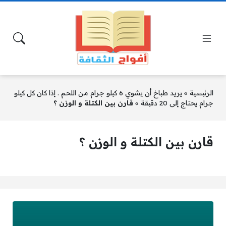
الرئيسية
»
يريد طباخ أن يشوي 6 كيلو جرام من اللحم . إذا كان كل كيلو
جرام يحتاج إلى 20 دقيقة
»
قارن بين الكتلة و الوزن ؟
قارن بين الكتلة و الوزن ؟