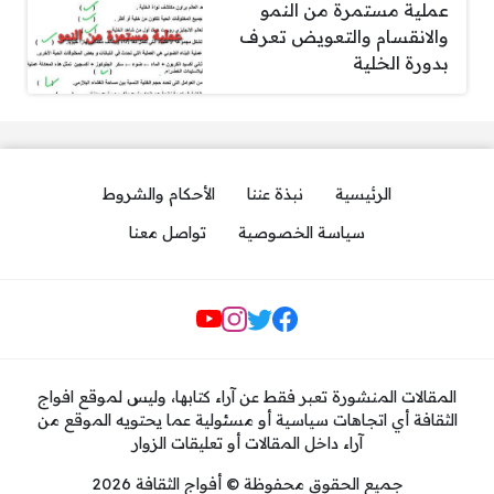
عملية مستمرة من النمو
والانقسام والتعويض تعرف
بدورة الخلية
الرئيسية
نبذة عننا
الأحكام والشروط
سياسة الخصوصية
تواصل معنا
مواقع التواصل
المقالات المنشورة تعبر فقط عن آراء كتابها، وليس لموقع افواج
الثقافة أي اتجاهات سياسية أو مسئولية عما يحتويه الموقع من
آراء داخل المقالات أو تعليقات الزوار
جميع الحقوق محفوظة © أفواج الثقافة 2026