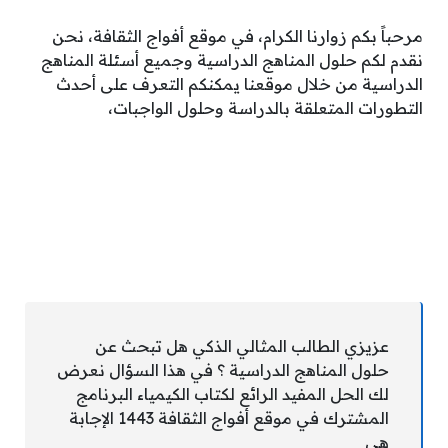
مرحباً بكم زوارنا الكرام، في موقع أفواج الثقافة، نحن
نقدم لكم حلول المناهج الدراسية وجميع أسئلة المناهج
الدراسية من خلال موقعنا يمكنكم التعرف على أحدث
التطورات المتعلقة بالدراسة وحلول الواجبات،
عزيزي الطالب المثالي الذكي هل تبحث عن
حلول المناهج الدراسية ؟ في هذا السؤال نعرض
لك الحل المفيد الرائع لكتاب الكيمياء البرنامج
المشترك في موقع أفواج الثقافة 1443 الإجابة
هي