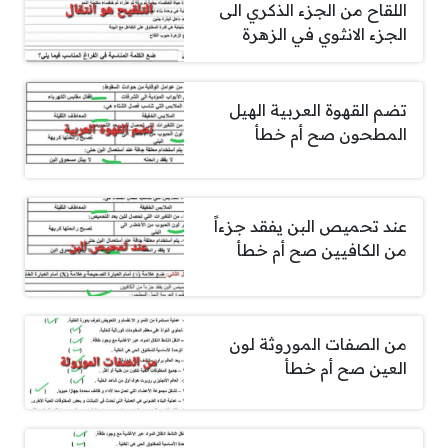
اللقاح من الجزء الذكري الى
الجزء الانثوي في الزهرة
تضم القهوة العربية الهيل
المطحون صح أم خطأ
عند تحميص البن يفقد جزءاً
من الكافيين صح أم خطأ
من الصفات الموروثة لون
العين صح أم خطأ