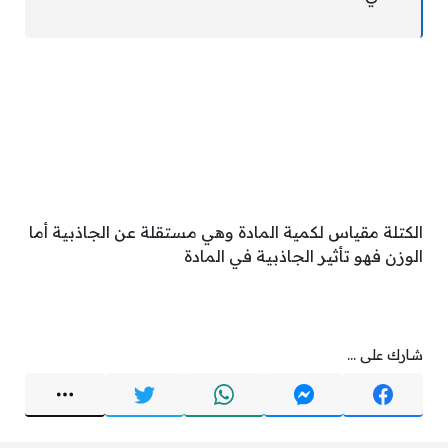
الكتلة مقياس لكمية المادة وهي مستقلة عن الجاذبية أما
الوزن فهو تأثير الجاذبية في المادة
شارك على ...