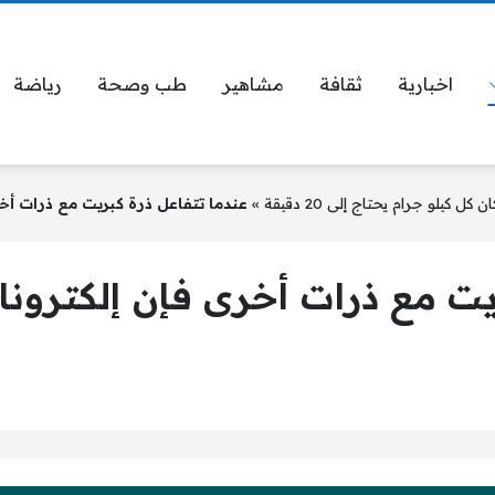
اخبارية
ثقافة
مشاهير
طب وصحة
رياضة
»
عندما تتفاعل ذرة كبريت مع ذرات أخ
ريت مع ذرات أخرى فإن إلكترون