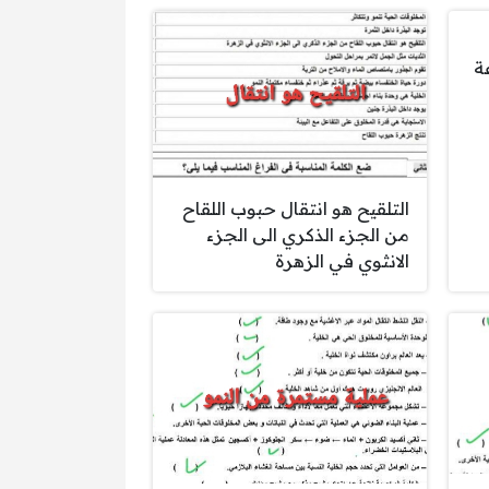
سرعة
التلقيح هو انتقال حبوب اللقاح
من الجزء الذكري الى الجزء
الانثوي في الزهرة