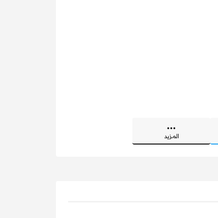
المزيد