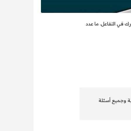
ك في التفاعل. ما عدد
ية وجميع أسئلة