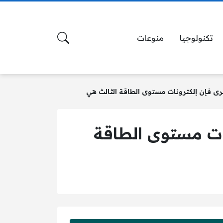
تكنولوجيا
منوعات
رى فإن إلكترونات مستوى الطاقة الثالث هي
ات مستوى الطاقة