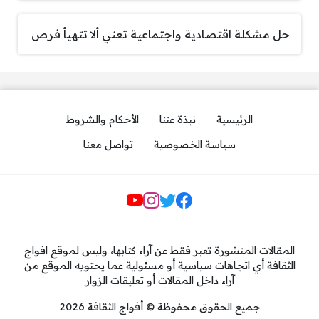
حل مشكلة اقتصادية واجتماعية تعني ألا تتهيأ فرص
الرئيسية
نبذة عننا
الأحكام والشروط
سياسة الخصوصية
تواصل معنا
مواقع التواصل
المقالات المنشورة تعبر فقط عن آراء كتابها، وليس لموقع افواج
الثقافة أي اتجاهات سياسية أو مسئولية عما يحتويه الموقع من
آراء داخل المقالات أو تعليقات الزوار
جميع الحقوق محفوظة © أفواج الثقافة 2026