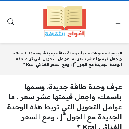
الرئيسية
»
منوعات
»
عرف وحدة طاقة جديدة، وسمها باسمك،
واجعل قيمتها عشر سعر . ما عوامل التحويل التي تربط هذه
الوحدة الجديدة مع الجول Jُّ ، ومع السعر الغذائي Kcal ؟
عرف وحدة طاقة جديدة، وسمها
باسمك، واجعل قيمتها عشر سعر . ما
عوامل التحويل التي تربط هذه الوحدة
الجديدة مع الجول Jُّ ، ومع السعر
الغذائي Kcal ؟