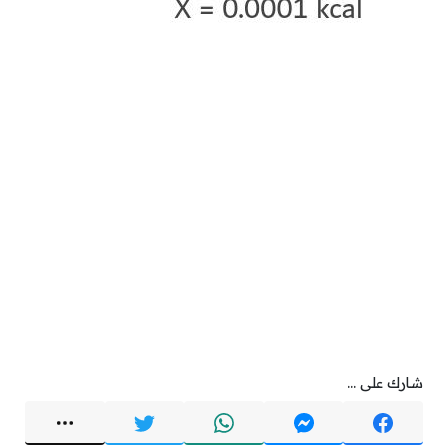
شارك على ...