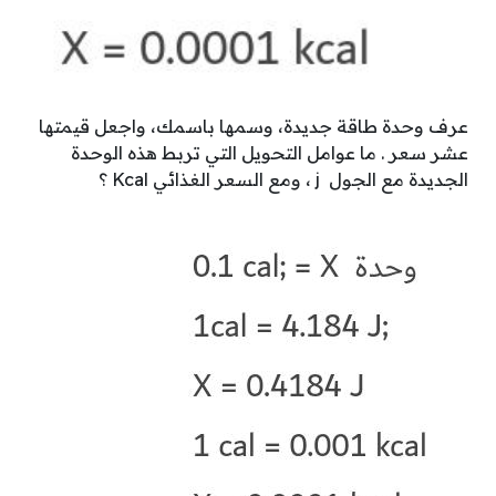
عرف وحدة طاقة جديدة، وسمها باسمك، واجعل قيمتها
عشر سعر . ما عوامل التحويل التي تربط هذه الوحدة
الجديدة مع الجول j ، ومع السعر الغذائي Kcal ؟