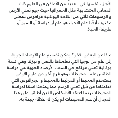
الأجزاء نفسها في العديد من الأماكن في العلوم ذات
المعاني المتشابهة مثل الجغرافيا حيث جيو تعني الأرض
و الرسومات تأتي من الكلمة اليونانية غرافوس بمعنى
مكتوب أيضًا علم الأحياء هو علم أو دراسة أو السير أو
طريقة الحياة.
ماذا عن البعض الآخر؟ يمكن تقسيم علم الأرصاد الجوية
إلى علم من لوجيا التي تعلمناها بالفعل و نيزك وهي كلمة
يونانية تعني مرتفع في السماء الأرصاد الجوية هي دراسة
الطقس علم المحيطات وهو فرع آخر من علوم الأرض
يستخدم المحيط أو المرتبط بالمحيط و الجرافوس التي
تعلمناها من قبل تعني الرسم مما يمنحنا اسمًا لدراسة
المحيطات ربما اعتقد الأشخاص الذين أطلقوا على هذا
المجال أن علم المحيطات لم يكن له علاقة جيدة به.