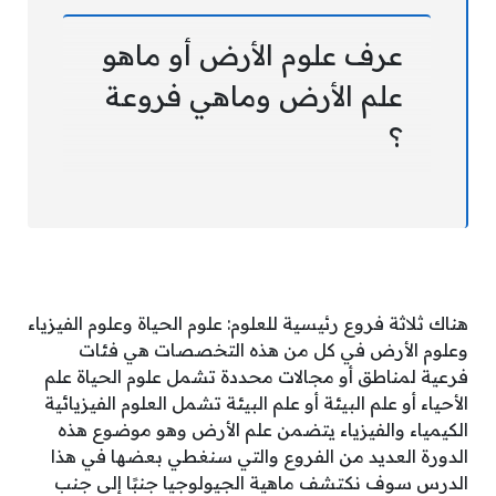
عرف علوم الأرض أو ماهو
علم الأرض وماهي فروعة
؟
هناك ثلاثة فروع رئيسية للعلوم: علوم الحياة وعلوم الفيزياء
وعلوم الأرض في كل من هذه التخصصات هي فئات
فرعية لمناطق أو مجالات محددة تشمل علوم الحياة علم
الأحياء أو علم البيئة أو علم البيئة تشمل العلوم الفيزيائية
الكيمياء والفيزياء يتضمن علم الأرض وهو موضوع هذه
الدورة العديد من الفروع والتي سنغطي بعضها في هذا
الدرس سوف نكتشف ماهية الجيولوجيا جنبًا إلى جنب