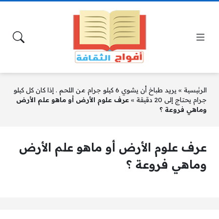
الرئيسية
»
يريد طباخ أن يشوي 6 كيلو جرام من اللحم . إذا كان كل كيلو
جرام يحتاج إلى 20 دقيقة
»
عرف علوم الأرض أو ماهو علم الأرض
وماهي فروعة ؟
عرف علوم الأرض أو ماهو علم الأرض
وماهي فروعة ؟