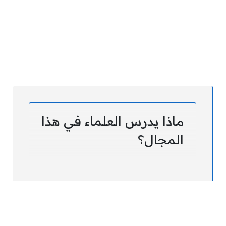
ماذا يدرس العلماء في هذا
المجال؟