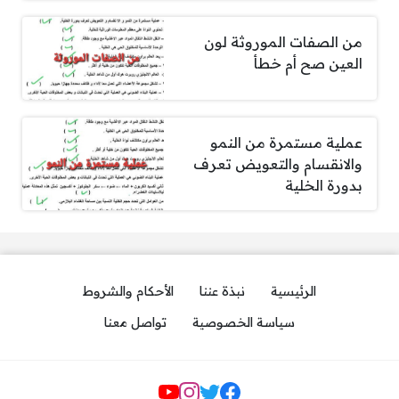
من الصفات الموروثة لون
العين صح أم خطأ
عملية مستمرة من النمو
والانقسام والتعويض تعرف
بدورة الخلية
الرئيسية
نبذة عننا
الأحكام والشروط
سياسة الخصوصية
تواصل معنا