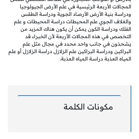
المجالات الأربعة الرئيسية في علم الأرض الجيولوجيا
ودراسة بنية الأرض الأرصاد الجوية ودراسة الطقس
والغلاف الجوي علم المحيطات دراسة المحيطات و علم
الفلك ودراسة الكون يمكن أن يكون هناك المزيد من
التخصص في هذه المجالات الأربعة لأن الخبراء قد
يشحذون في جانب واحد محدد في مجال مثل علم
البراكين ودراسة البراكين علم الزلازل دراسة الزلازل أو علم
المياه العذبة دراسة المياه العذبة.
مكونات الكلمة