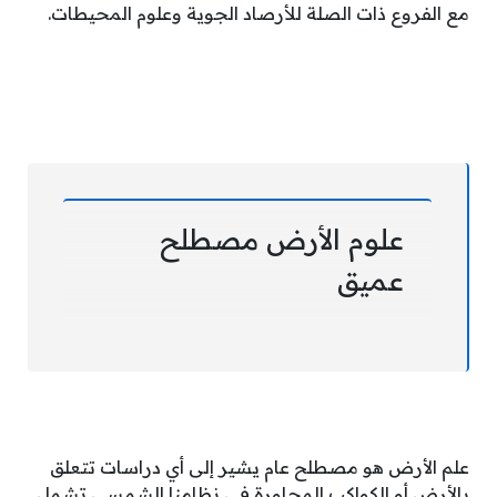
مع الفروع ذات الصلة للأرصاد الجوية وعلوم المحيطات.
علوم الأرض مصطلح
عميق
علم الأرض هو مصطلح عام يشير إلى أي دراسات تتعلق
بالأرض أو الكواكب المجاورة في نظامنا الشمسي تشمل