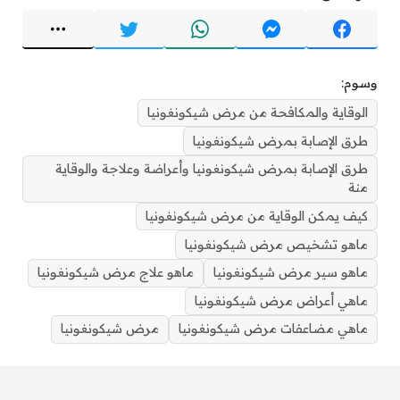
وسوم:
الوقاية والمكافحة من مرض شيكونغونيا
طرق الإصابة بمرض شيكونغونيا
طرق الإصابة بمرض شيكونغونيا وأعراضة وعلاجة والوقاية
منة
كيف يمكن الوقاية من مرض شيكونغونيا
ماهو تشخيص مرض شيكونغونيا
ماهو سير مرض شيكونغونيا
ماهو علاج مرض شيكونغونيا
ماهي أعراض مرض شيكونغونيا
ماهي مضاعفات مرض شيكونغونيا
مرض شيكونغونيا