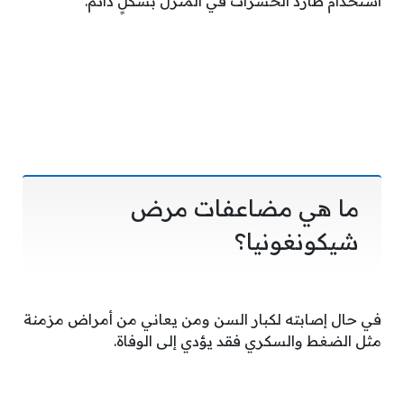
استخدام طارد الحشرات في المنزل بشكلٍ دائم.
ما هي مضاعفات مرض
شيكونغونيا؟
في حال إصابته لكبار السن ومن يعاني من أمراض مزمنة
مثل الضغط والسكري فقد يؤدي إلى الوفاة.