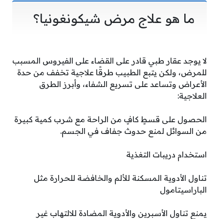
ما هو علاج مرض شيكونغونيا؟
لا يوجد عقار طبي قادر على القضاء على الفيروس المسبب
للمرض، ولكن يتبع الطبيب طرقًا علاجية تخفف من حدة
الأعراض وتساعد على تسريع الشفاء، وأبرز الطرق
العلاجية:
الحصول على قسطٍ كافٍ من الراحة مع شرب كمية كبيرة
من السوائل لمنع حدوث جفاف في الجسم.
استخدام دريبات التغذية
تناول الأدوية المسكنة للألم والخافضة للحرارة مثل
الباراسيتامول
يمنع تناول الأسبرين والأدوية المضادة للالتهاب غير