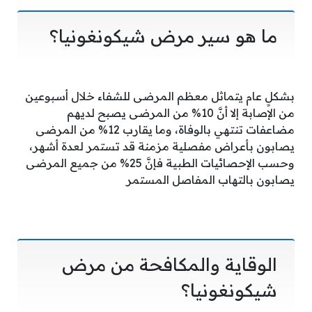
ما هو سير مرض شيكونغونيا؟
بشكلٍ عام يتماثل معظم المرضى للشفاء خلال أسبوعين
من الإصابة إلا أنَّ 10% من المرضى يصبح لديهم
مضاعفات تنتهي بالوفاة، وما يقارب 12% من المرضى
يصابون بأعراض مفصلية مزمنة قد تستمر لعدة أشهر،
وحسب الإحصائيات الطبية فإنَّ 25% من جميع المرضى
يصابون بالتهاب المفاصل المستمر
الوقاية والمكافحة من مرض
شيكونغونيا؟