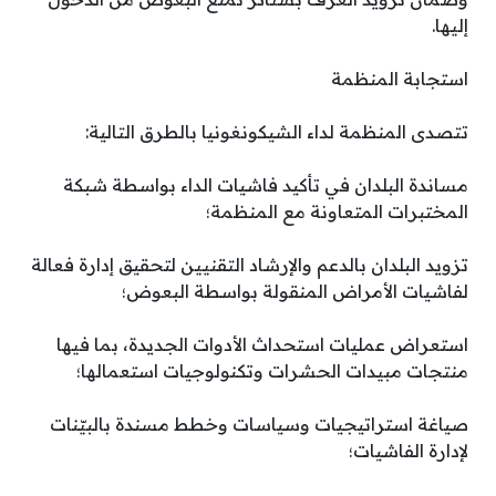
إليها.
استجابة المنظمة
تتصدى المنظمة لداء الشيكونغونيا بالطرق التالية:
مساندة البلدان في تأكيد فاشيات الداء بواسطة شبكة
المختبرات المتعاونة مع المنظمة؛
تزويد البلدان بالدعم والإرشاد التقنيين لتحقيق إدارة فعالة
لفاشيات الأمراض المنقولة بواسطة البعوض؛
استعراض عمليات استحداث الأدوات الجديدة، بما فيها
منتجات مبيدات الحشرات وتكنولوجيات استعمالها؛
صياغة استراتيجيات وسياسات وخطط مسندة بالبيّنات
لإدارة الفاشيات؛