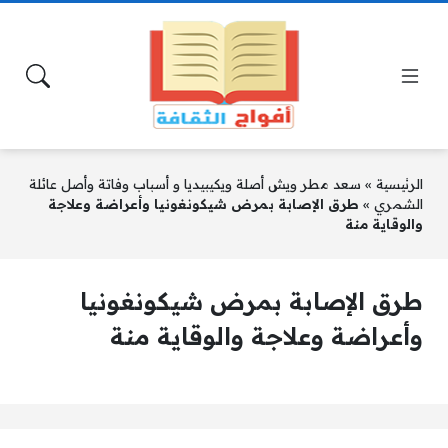
الرئيسية
»
سعد مطر ويش أصلة ويكيبيديا و أسباب وفاتة وأصل عائلة
الشمري
»
طرق الإصابة بمرض شيكونغونيا وأعراضة وعلاجة
والوقاية منة
طرق الإصابة بمرض شيكونغونيا
وأعراضة وعلاجة والوقاية منة