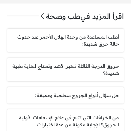
اقرأ المزيد في
طب وصحة
أطلب المساعدة من وحدة الهلال الأحمر عند حدوث
حالة حرق شديدة :
حروق الدرجة الثالثة تعتبر الأشد وتحتاج لعناية طبية
شديدة؟
حل سؤال أنواع الجروح سطحية وعميقة :
من الخرافات التي تتبع في علاج الإسعافات الأولية
للحروق؟ الإجابة مكونة من عدة اختيارات