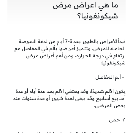
ما هي اعراض مرض
شيكونغونيا؟
تبدأ الأعراض بالظهور بعد 3-7 أيام من لدغة البعوضة
الحاملة للمرض، وتتميز أعراضها بألم في المفاصل مع
ارتفاع في درجة الحرارة، ومن أهم أعراض مرض
شيكونغونيا:
١- ألم المفاصل
يكون الألم شديدًا، وقد يختفي الألم بعد عدة أيام أو عدة
أسابيع أسابيع وقد يبقى لعدة شهور أو عدة سنوات عند
بعض المرضى.
٢- حمى