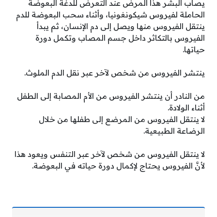
يصاب البشر هذا المرض عند التعرض للدغة البعوضة
الحاملة لفيروس شيكونغونيا، وأثناء سحب البعوضة للدم
ينتقل الفيروس منها ويصل إلى دم الإنسان، ثم يبدأ
الفيروس بالتكاثر داخل جسم المصاب وتكمل دورة
حياتها.
ينتشر الفيروس من شخص لآخر عبر نقل الدم الملوث.
من النادر أن ينتشر الفيروس من الأم المصابة إلى الطفل
أثناء الولادة.
لا ينتقل الفيروس من المرضع إلى طفلها من خلال
الرضاعة الطبيعية.
لا ينتقل الفيروس من شخص لآخر عبر التنفس ويعود هذا
لأنَّ الفيروس يحتاج لإكمال دورة حياته في البعوضة.