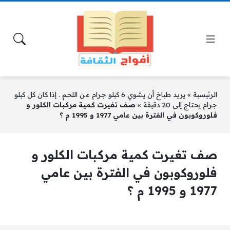
الرئيسية
»
يريد طباخ أن يشوي 6 كيلو جرام من اللحم . إذا كان كل كيلو
جرام يحتاج إلى 20 دقيقة
»
صف تغيرت كمية مركبات الكلور و
فلوروكوبون في الفترة بين عامي 1977 و 1995 م ؟
صف تغيرت كمية مركبات الكلور و
فلوروكوبون في الفترة بين عامي
1977 و 1995 م ؟