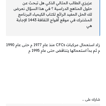
عزيزي الطالب المثالي الذكي هل تبحث عن
حلول المناهج الدراسية ؟ في هذا السؤال نعرض
لك الحل المفيد الرائع لكتاب الكيمياء البرنامج
المشترك في موقع أفواج الثقافة 1443 الإجابة
هي
زاد استعمال مركبات CFCs منذ عام 1977 م حتى عام 1990
م ثم بدأ استعمالها يتناقض حتى عام 1995 م
شارك على ...