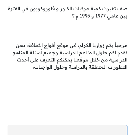
صف تغيرت كمية مركبات الكلور و فلوروكوبون في الفترة
بين عامي 1977 و 1995 م ؟
مرحباً بكم زوارنا الكرام، في موقع أفواج الثقافة، نحن
نقدم لكم حلول المناهج الدراسية وجميع أسئلة المناهج
الدراسية من خلال موقعنا يمكنكم التعرف على أحدث
التطورات المتعلقة بالدراسة وحلول الواجبات،