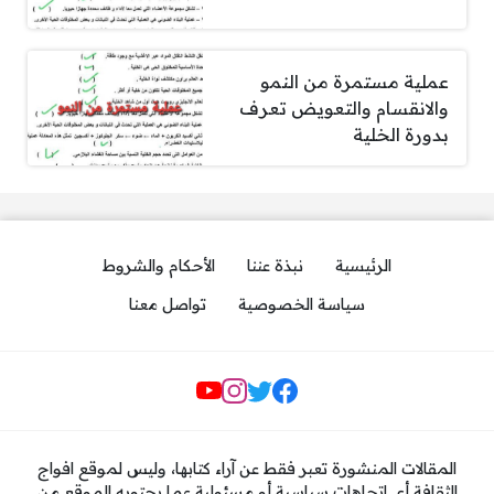
عملية مستمرة من النمو
والانقسام والتعويض تعرف
بدورة الخلية
الرئيسية
نبذة عننا
الأحكام والشروط
سياسة الخصوصية
تواصل معنا
مواقع التواصل
المقالات المنشورة تعبر فقط عن آراء كتابها، وليس لموقع افواج
الثقافة أي اتجاهات سياسية أو مسئولية عما يحتويه الموقع من