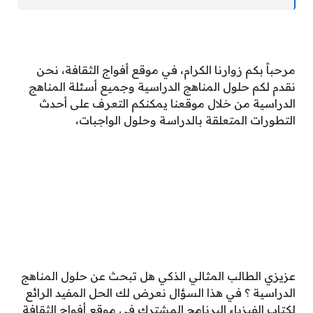
مرحباً بكم زوارنا الكرام، في موقع أفواج الثقافة، نحن
نقدم لكم حلول المناهج الدراسية وجميع أسئلة المناهج
الدراسية من خلال موقعنا يمكنكم التعرف على أحدث
التطورات المتعلقة بالدراسة وحلول الواجبات،
عزيزي الطالب المثالي الذكي هل تبحث عن حلول المناهج
الدراسية ؟ في هذا السؤال نعرض لك الحل المفيد الرائع
لكتاب الفيزياء البرنامج المشترك في موقع أفواج الثقافة