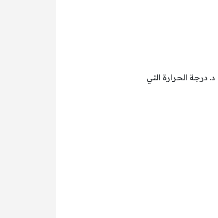
درجة الحرارة التي