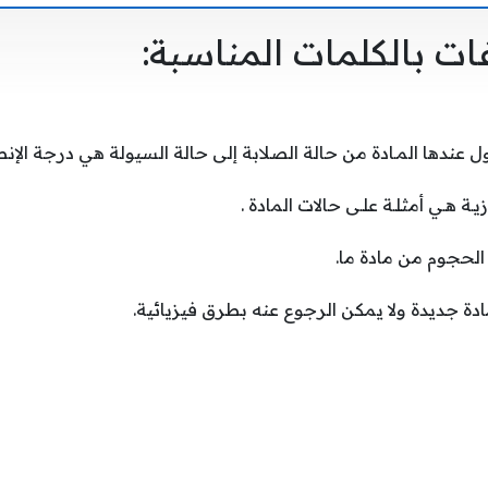
غات بالكلمات المناسبة: