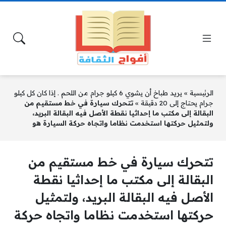
الرئيسية
»
يريد طباخ أن يشوي 6 كيلو جرام من اللحم . إذا كان كل كيلو
جرام يحتاج إلى 20 دقيقة
»
تتحرك سيارة في خط مستقيم من
البقالة إلى مكتب ما إحداثيا نقطة الأصل فيه البقالة البريد،
ولتمثيل حركتها استخدمت نظاما واتجاه حركة السيارة هو
تتحرك سيارة في خط مستقيم من
البقالة إلى مكتب ما إحداثيا نقطة
الأصل فيه البقالة البريد، ولتمثيل
حركتها استخدمت نظاما واتجاه حركة