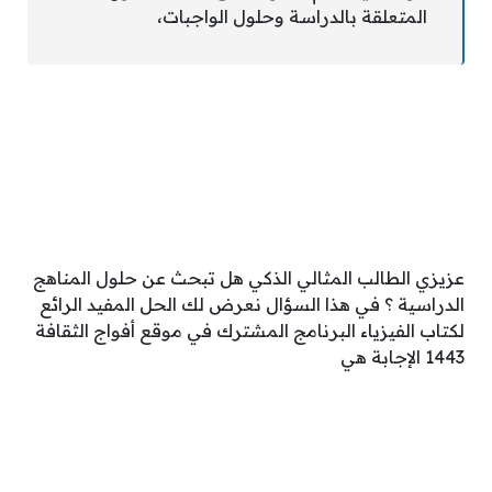
المتعلقة بالدراسة وحلول الواجبات،
عزيزي الطالب المثالي الذكي هل تبحث عن حلول المناهج
الدراسية ؟ في هذا السؤال نعرض لك الحل المفيد الرائع
لكتاب الفيزياء البرنامج المشترك في موقع أفواج الثقافة
1443 الإجابة هي