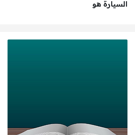
السيارة هو