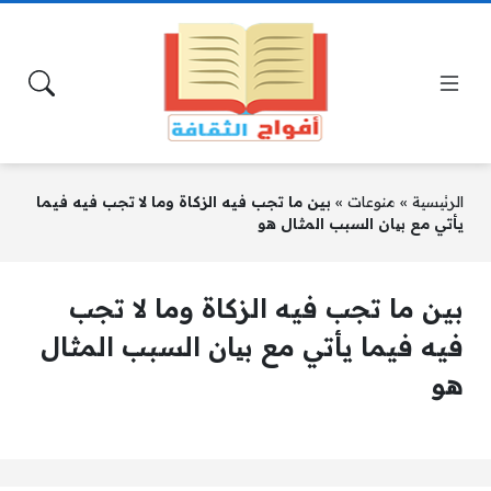
الرئيسية
»
منوعات
»
بين ما تجب فيه الزكاة وما لا تجب فيه فيما
يأتي مع بیان السبب المثال هو
بين ما تجب فيه الزكاة وما لا تجب
فيه فيما يأتي مع بیان السبب المثال
هو