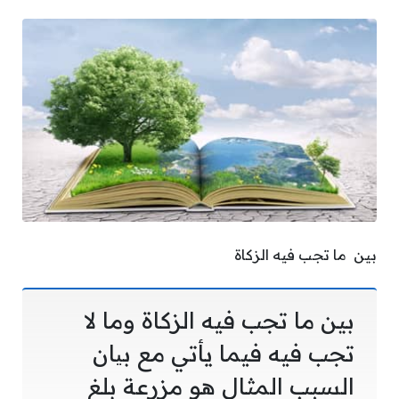
بين ما تجب فيه الزكاة
بين ما تجب فيه الزكاة وما لا
تجب فيه فيما يأتي مع بیان
السبب المثال هو مزرعة بلغ