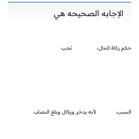
الإجابه الصحيحه هي
حكم زكاة المال، تجب
السبب. لأنه يدخر ويكال وبلغ النصاب