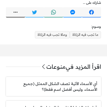
شارك على ...
وسوم:
ما تجب فيه الزكاة
ومالا تجب فيه الزكاة
اقرأ المزيد في
منوعات
أي الأسماء الآتية تصف الشكل الممثل (جميع
الأسماء، وليس أفضل اسم فقط)؟