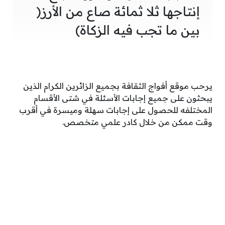
إنتاجها ثلا ثمائة صاع من الأرز(
بين ما تجب فيه الزكاة)
يرحب موقع أفواج الثقافة بجميع الزائرين الكرام الذين
يبحثون على جميع إجابات الأسئلة في شتى الأقسام
المختلفه للحصول على إجابات سهلة وميسرة في أقرب
وقت ممكن من خلال كادر علمي متخصص.