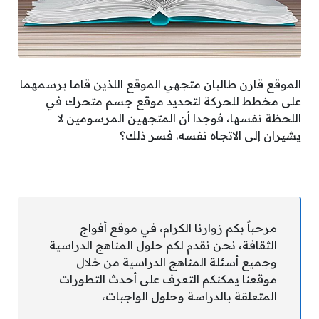
الموقع قارن طالبان متجهي الموقع اللذين قاما برسمهما
على مخطط للحركة لتحديد موقع جسم متحرك في
اللحظة نفسها، فوجدا أن المتجهين المرسومين لا
يشيران إلى الاتجاه نفسه. فسر ذلك؟
مرحباً بكم زوارنا الكرام، في موقع أفواج
الثقافة، نحن نقدم لكم حلول المناهج الدراسية
وجميع أسئلة المناهج الدراسية من خلال
موقعنا يمكنكم التعرف على أحدث التطورات
المتعلقة بالدراسة وحلول الواجبات،