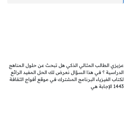
عزيزي الطالب المثالي الذكي هل تبحث عن حلول المناهج
الدراسية ؟ في هذا السؤال نعرض لك الحل المفيد الرائع
لكتاب الفيزياء البرنامج المشترك في موقع أفواج الثقافة
1443 الإجابة هي