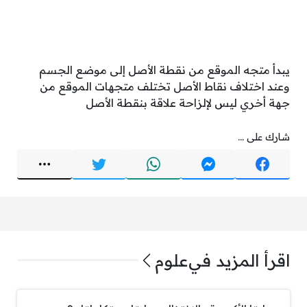
يبدأ متجه الموقع من نقطة الأصل إلى موضع الجسم
وعند اختلاف نقاط الأصل تختلف متجهات الموقع من
جهة أخري ليس لإلزاحة علاقة بنقطة الأصل
شارك على ...
اقرأ المزيد في
علوم