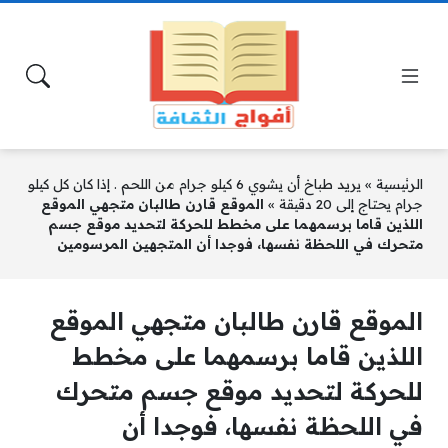
الرئيسية
»
يريد طباخ أن يشوي 6 كيلو جرام من اللحم . إذا كان كل كيلو
جرام يحتاج إلى 20 دقيقة
»
الموقع قارن طالبان متجهي الموقع
اللذين قاما برسمهما على مخطط للحركة لتحديد موقع جسم
متحرك في اللحظة نفسها، فوجدا أن المتجهين المرسومين
الموقع قارن طالبان متجهي الموقع
اللذين قاما برسمهما على مخطط
للحركة لتحديد موقع جسم متحرك
في اللحظة نفسها، فوجدا أن