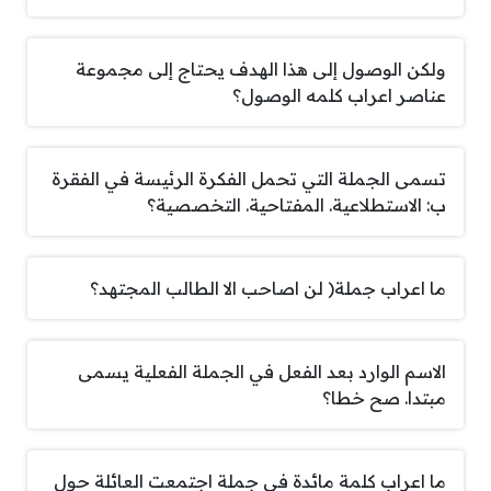
ولكن الوصول إلى هذا الهدف يحتاج إلى مجموعة
عناصر اعراب كلمه الوصول؟
تسمى الجملة التي تحمل الفكرة الرئيسة في الفقرة
ب: الاستطلاعية. المفتاحية. التخصصية؟
ما اعراب جملة( لن اصاحب الا الطالب المجتهد؟
الاسم الوارد بعد الفعل في الجملة الفعلية يسمى
مبتدا. صح خطا؟
ما اعراب كلمة مائدة في جملة اجتمعت العائلة حول