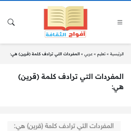
الرئيسية
»
تعليم
»
عربي
»
المفردات التي ترادف كلمة (قرين) هي:
المفردات التي ترادف كلمة (قرين)
هي: