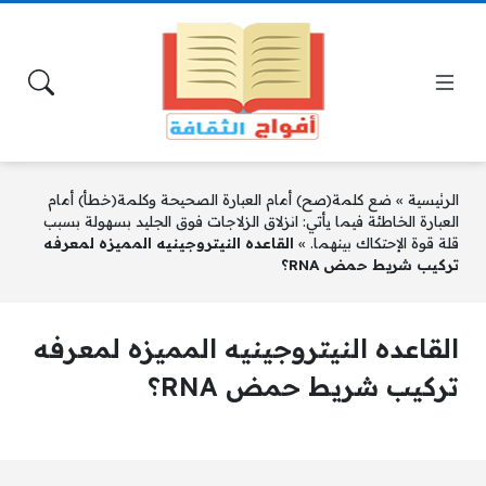
الرئيسية
»
ضع كلمة(صح) أمام العبارة الصحيحة وكلمة(خطأ) أمام
العبارة الخاطئة فيما يأتي: انزلاق الزلاجات فوق الجليد بسهولة بسبب
قلة قوة الإحتكاك بينهما.
»
القاعده النيتروجينيه المميزه لمعرفه
تركيب شريط حمض RNA؟
القاعده النيتروجينيه المميزه لمعرفه
تركيب شريط حمض RNA؟