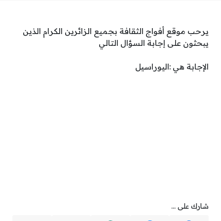
يرحب موقع أفواج الثقافة بجميع الزائرين الكرام الذين
يبحثون على إجابة السؤال التالي
الإجابة هي :اليوراسيل
شارك على ...