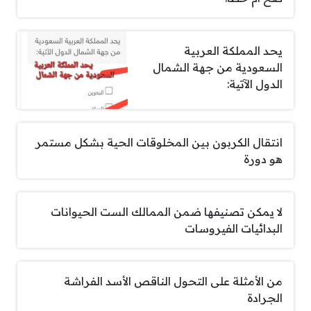
يحد المملكة العربية
السعودية من جهة الشمال
الدول الآتية:
انتقال الكربون بين المخلوقات الحية بشكل مستمر
هو دورة
لا يمكن تصنيفها ضمن الممالك الست الحيوانات
البدائيات الفيروسات
من الأمثلة على التحول الناقص الأسد الفراشة
الجرادة