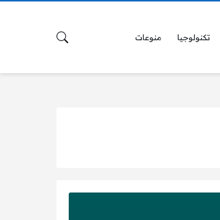
تكنولوجيا
منوعات