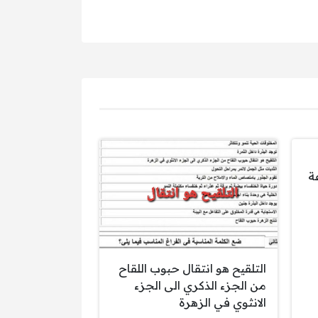
سرعة
التلقيح هو انتقال حبوب اللقاح
من الجزء الذكري الى الجزء
الانثوي في الزهرة