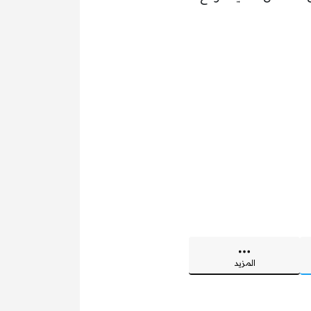
المزيد