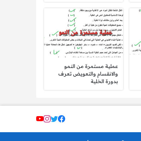
عملية مستمرة من النمو
والانقسام والتعويض تعرف
بدورة الخلية
مواقع التواصل