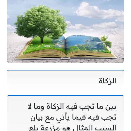
الزكاة
بين ما تجب فيه الزكاة وما لا
تجب فيه فيما يأتي مع بیان
السبب المثال هو مزرعة بلع