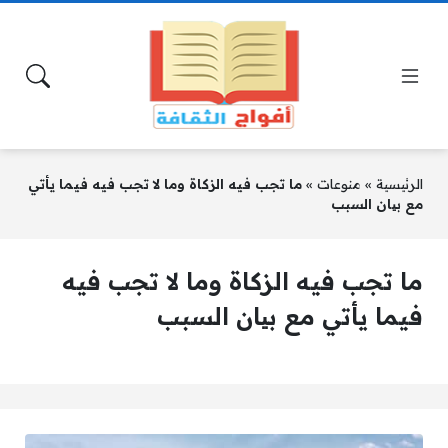
الرئيسية
»
منوعات
»
ما تجب فيه الزكاة وما لا تجب فيه فيما يأتي
مع بیان السبب
ما تجب فيه الزكاة وما لا تجب فيه
فيما يأتي مع بیان السبب