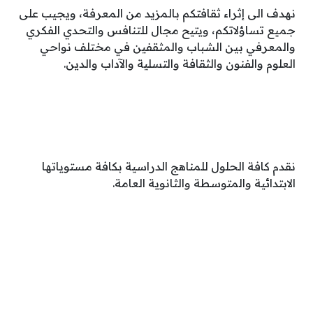
نهدف الى إثراء ثقافتكم بالمزيد من المعرفة، ويجيب على
جميع تساؤلاتكم، ويتيح مجال للتنافس والتحدي الفكري
والمعرفي بين الشباب والمثقفين في مختلف نواحي
العلوم والفنون والثقافة والتسلية والآداب والدين.
نقدم كافة الحلول للمناهج الدراسية بكافة مستوياتها
الابتدائية والمتوسطة والثانوية العامة.