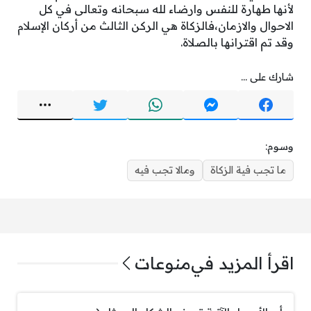
لأنها طهارة للنفس وارضاء لله سبحانه وتعالى في كل
الاحوال والازمان،فالزكاة هي الركن الثالث من أركان الإسلام
وقد تم اقترانها بالصلاة.
شارك على ...
وسوم:
ما تجب فية الزكاة
ومالا تجب فيه
اقرأ المزيد في
منوعات