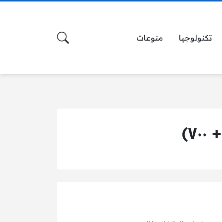
تكنولوجيا
منوعات