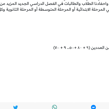
 واحفادنا الطلاب والطالبات في الفصل الدراسي الجديد المزيد من 
 المرحلة الابتدائية أو المرحلة المتوسطة أو المرحلة الثانوية وكل
 ۸۰ +٥٠٠… ٩ + ٧٠٠)