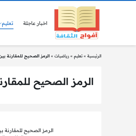
اخبار عاجلة
تعليم
الرئيسية
»
تعليم
»
رياضيات
»
الرمز الصحيح للمقارنة بين العددين (۹ + ۰
الرمز الصحيح للمقارنة بين العددين
الرمز الصحيح للمقارنة بين العددين (۹ +