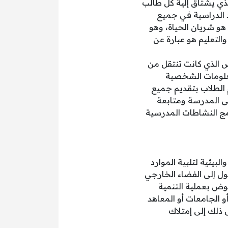
ذي يشتاق إلية كل طالب
د الدراسية في جميع
 هو شريان الحياة، وهو
لتعليم هو عبارة عن
صص الذي كانت تنتقل من
معلومات الشخصية
 الطلاب بتقديم جميع
لى المدرسة ومتابعة
رامج النشاطات المدرسية
لبيئية لتلبية الموارد
صول إلى الفضاء الخارجي
هوض بعملية التنمية
 الجامعات أو المعاهد
 ذلك إلى إمتلاك