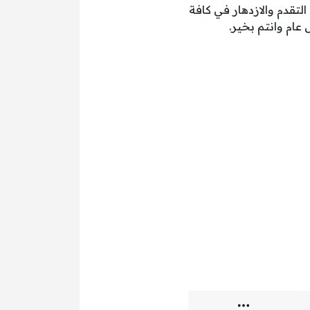
التقدم والازدهار في كافة
 عام وانتم بخير.