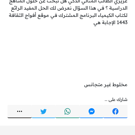
عزيزي الطالب المثالي الذكي هل تبحث عن حلول المناهج
الدراسية ؟ في هذا السؤال نعرض لك الحل المفيد الرائع
لكتاب الكيمياء البرنامج المشترك في موقع أفواج الثقافة
1443 الإجابة هي
مخلوط غير متجانس
شارك على ...