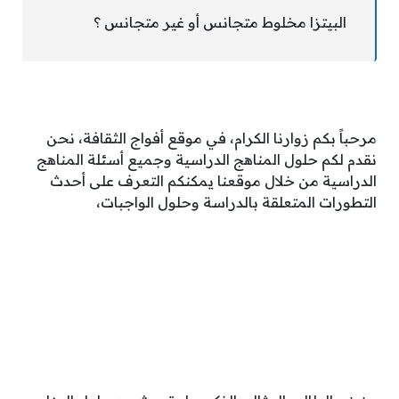
البيتزا مخلوط متجانس أو غير متجانس ؟
مرحباً بكم زوارنا الكرام، في موقع أفواج الثقافة، نحن
نقدم لكم حلول المناهج الدراسية وجميع أسئلة المناهج
الدراسية من خلال موقعنا يمكنكم التعرف على أحدث
التطورات المتعلقة بالدراسة وحلول الواجبات،