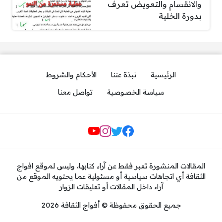
والانقسام والتعويض تعرف
بدورة الخلية
الرئيسية
نبذة عننا
الأحكام والشروط
سياسة الخصوصية
تواصل معنا
مواقع التواصل
المقالات المنشورة تعبر فقط عن آراء كتابها، وليس لموقع افواج
الثقافة أي اتجاهات سياسية أو مسئولية عما يحتويه الموقع من
آراء داخل المقالات أو تعليقات الزوار
جميع الحقوق محفوظة © أفواج الثقافة 2026