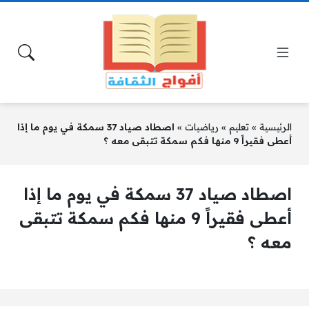
الرئيسية
»
تعليم
»
رياضيات
»
اصطاد صياد 37 سمكة في يوم ما إذا
أعطى فقيراً 9 منها فكم سمكة تتبقى معه ؟
اصطاد صياد 37 سمكة في يوم ما إذا
أعطى فقيراً 9 منها فكم سمكة تتبقى
معه ؟