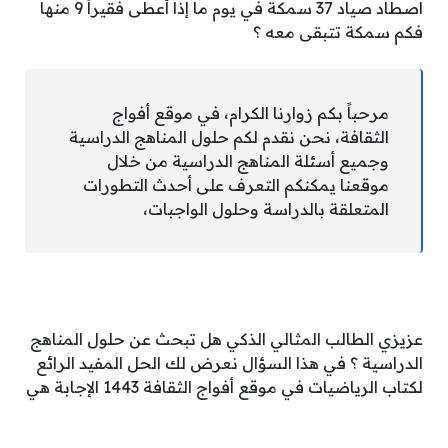
اصطاد صياد 37 سمكة في يوم ما إذا أعطى فقيراً 9 منها
فكم سمكة تتبقى معه ؟
مرحباً بكم زوارنا الكرام، في موقع أفواج
الثقافة، نحن نقدم لكم حلول المناهج الدراسية
وجميع أسئلة المناهج الدراسية من خلال
موقعنا يمكنكم التعرف على أحدث التطورات
المتعلقة بالدراسة وحلول الواجبات،
عزيزي الطالب المثالي الذكي هل تبحث عن حلول المناهج
الدراسية ؟ في هذا السؤال نعرض لك الحل المفيد الرائع
لكتاب الرياضيات في موقع أفواج الثقافة 1443 الإجابة هي