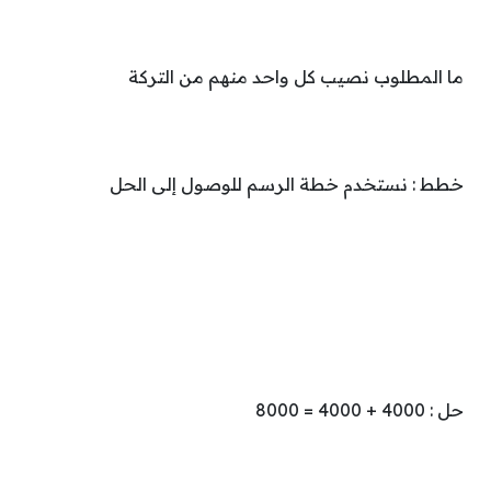
ما المطلوب نصيب كل واحد منهم من التركة
خطط : نستخدم خطة الرسم للوصول إلى الحل
حل : 4000 + 4000 = 8000