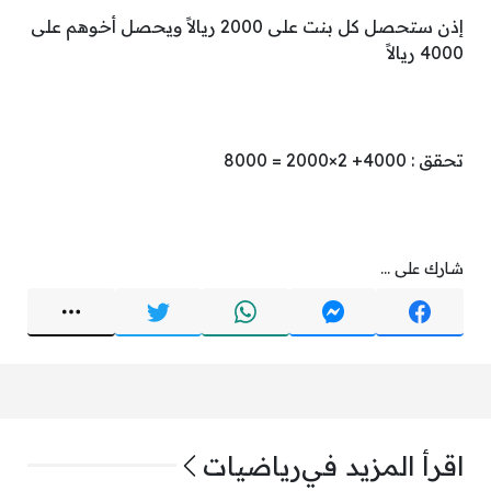
إذن ستحصل كل بنت على 2000 ريالاً ويحصل أخوهم على
4000 ريالاً
تحقق : 4000+ 2×2000 = 8000
شارك على ...
اقرأ المزيد في
رياضيات