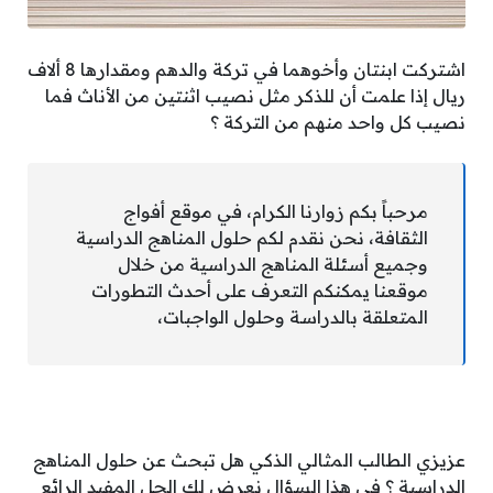
اشتركت ابنتان وأخوهما في تركة والدهم ومقدارها 8 ألاف
ريال إذا علمت أن للذكر مثل نصيب اثنتين من الأناث فما
نصيب كل واحد منهم من التركة ؟
مرحباً بكم زوارنا الكرام، في موقع أفواج
الثقافة، نحن نقدم لكم حلول المناهج الدراسية
وجميع أسئلة المناهج الدراسية من خلال
موقعنا يمكنكم التعرف على أحدث التطورات
المتعلقة بالدراسة وحلول الواجبات،
عزيزي الطالب المثالي الذكي هل تبحث عن حلول المناهج
الدراسية ؟ في هذا السؤال نعرض لك الحل المفيد الرائع