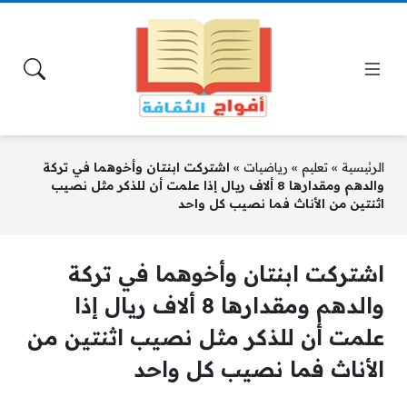
الرئيسية
»
تعليم
»
رياضيات
»
اشتركت ابنتان وأخوهما في تركة
والدهم ومقدارها 8 ألاف ريال إذا علمت أن للذكر مثل نصيب
اثنتين من الأناث فما نصيب كل واحد
اشتركت ابنتان وأخوهما في تركة
والدهم ومقدارها 8 ألاف ريال إذا
علمت أن للذكر مثل نصيب اثنتين من
الأناث فما نصيب كل واحد