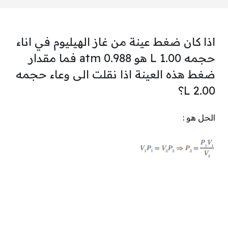
اذا كان ضغط عينة من غاز الهيليوم في اناء
حجمه L 1.00 هو atm 0.988 فما مقدار
ضغط هذه العينة اذا نقلت الى وعاء حجمه
L 2.00؟
الحل هو :