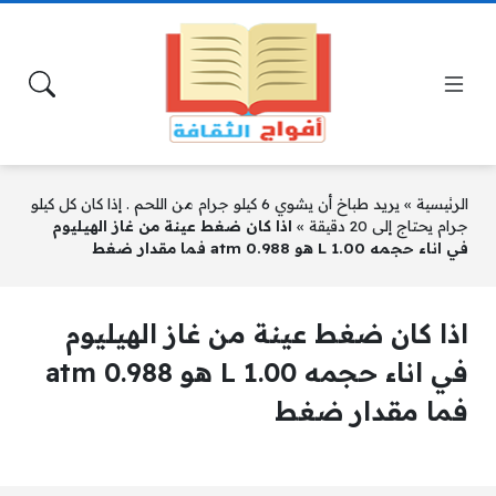
الرئيسية
»
يريد طباخ أن يشوي 6 كيلو جرام من اللحم . إذا كان كل كيلو
جرام يحتاج إلى 20 دقيقة
»
اذا كان ضغط عينة من غاز الهيليوم
في اناء حجمه L 1.00 هو atm 0.988 فما مقدار ضغط
اذا كان ضغط عينة من غاز الهيليوم
في اناء حجمه L 1.00 هو atm 0.988
فما مقدار ضغط