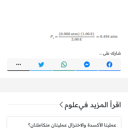
شارك على ...
اقرأ المزيد في
علوم
عمليتا الأكسدة والاختزال عمليتان متكاملتان؟