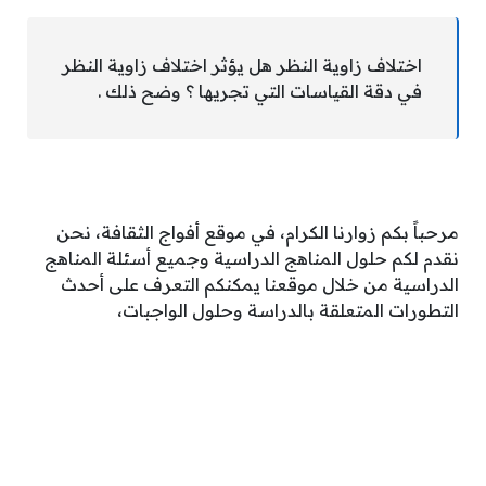
اختلاف زاوية النظر هل يؤثر اختلاف زاوية النظر
في دقة القياسات التي تجريها ؟ وضح ذلك .
مرحباً بكم زوارنا الكرام، في موقع أفواج الثقافة، نحن
نقدم لكم حلول المناهج الدراسية وجميع أسئلة المناهج
الدراسية من خلال موقعنا يمكنكم التعرف على أحدث
التطورات المتعلقة بالدراسة وحلول الواجبات،