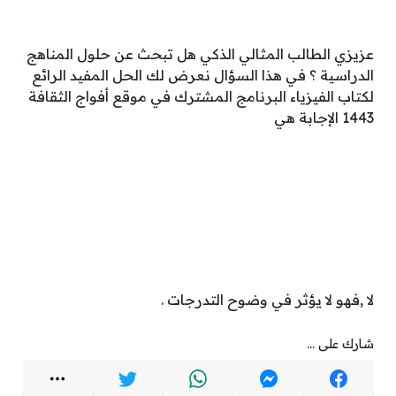
عزيزي الطالب المثالي الذكي هل تبحث عن حلول المناهج
الدراسية ؟ في هذا السؤال نعرض لك الحل المفيد الرائع
لكتاب الفيزياء البرنامج المشترك في موقع أفواج الثقافة
1443 الإجابة هي
لا ,فهو لا يؤثر في وضوح التدرجات .
شارك على ...