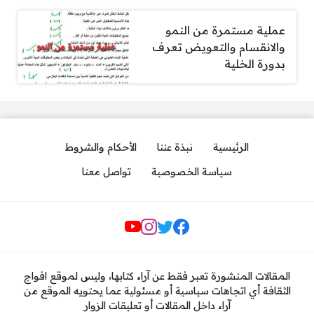
عملية مستمرة من النمو
والانقسام والتعويض تعرف
بدورة الخلية
الرئيسية
نبذة عننا
الأحكام والشروط
سياسة الخصوصية
تواصل معنا
مواقع التواصل
المقالات المنشورة تعبر فقط عن آراء كتابها، وليس لموقع افواج
الثقافة أي اتجاهات سياسية أو مسئولية عما يحتويه الموقع من
آراء داخل المقالات أو تعليقات الزوار