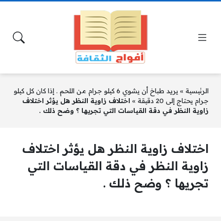
الرئيسية
»
يريد طباخ أن يشوي 6 كيلو جرام من اللحم . إذا كان كل كيلو
جرام يحتاج إلى 20 دقيقة
»
اختلاف زاوية النظر هل يؤثر اختلاف
زاوية النظر في دقة القياسات التي تجريها ؟ وضح ذلك .
اختلاف زاوية النظر هل يؤثر اختلاف
زاوية النظر في دقة القياسات التي
تجريها ؟ وضح ذلك .