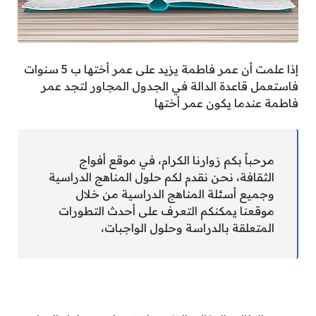
إذا علمت أن عمر فاطمة يزيد على عمر أختها ب 5 سنوات
فاستعمل قاعدة الدالة في الجدول المجاور لتجد عمر
فاطمة عندما يكون عمر أختها
مرحباً بكم زوارنا الكرام، في موقع أفواج
الثقافة، نحن نقدم لكم حلول المناهج الدراسية
وجميع أسئلة المناهج الدراسية من خلال
موقعنا يمكنكم التعرف على أحدث التطورات
المتعلقة بالدراسة وحلول الواجبات،