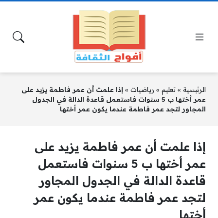
الرئيسية
»
تعليم
»
رياضيات
»
إذا علمت أن عمر فاطمة يزيد على
عمر أختها ب 5 سنوات فاستعمل قاعدة الدالة في الجدول
المجاور لتجد عمر فاطمة عندما يكون عمر أختها
إذا علمت أن عمر فاطمة يزيد على
عمر أختها ب 5 سنوات فاستعمل
قاعدة الدالة في الجدول المجاور
لتجد عمر فاطمة عندما يكون عمر
أختها