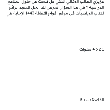
عزيزي الطالب المثالي الذكي هل تبحث عن حلول المناهج
الدراسية ؟ في هذا السؤال نعرض لك الحل المفيد الرائع
لكتاب الرياضيات في موقع أفواج الثقافة 1443 الإجابة هي
1 2 3 4 سنوات
القاعدة : ….+ 5