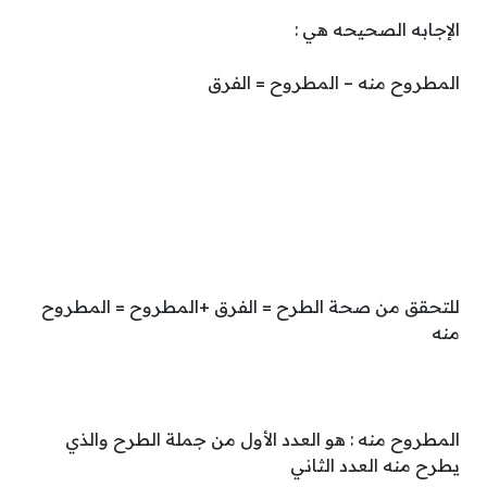
الإجابه الصحيحه هي :
المطروح منه – المطروح = الفرق
للتحقق من صحة الطرح = الفرق +المطروح = المطروح
منه
المطروح منه : هو العدد الأول من جملة الطرح والذي
يطرح منه العدد الثاني