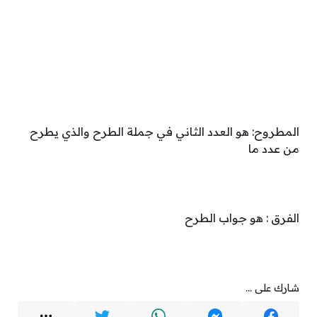
المطروح: هو العدد الثاني في جملة الطرح والذي يطرح
من عدد ما
الفرق : هو جواب الطرح
شارك على ...