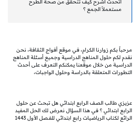
أتحدث أشرح كيف تتحقق من صحة الطرح
مستعملاً الجمع ؟
مرحباً بكم زوارنا الكرام، في موقع أفواج الثقافة، نحن
نقدم لكم حلول المناهج الدراسية وجميع أسئلة المناهج
الدراسية من خلال موقعنا يمكنكم التعرف على أحدث
التطورات المتعلقة بالدراسة وحلول الواجبات،
عزيزي طالب الصف الرابع ابتدائي هل تبحث عن حلول
الرابع ابتدائي ؟ في هذا السؤال نعرض لك الحل المفيد
الرائع لكتاب الرياضيات رابع ابتدائي للفـصل الأول 1443