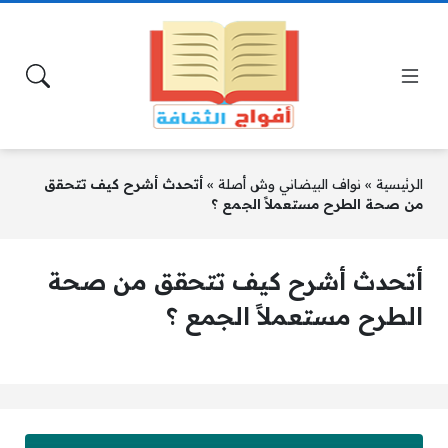
الرئيسية
»
نواف البيضاني وش أصلة
»
أتحدث أشرح كيف تتحقق
من صحة الطرح مستعملاً الجمع ؟
أتحدث أشرح كيف تتحقق من صحة
الطرح مستعملاً الجمع ؟