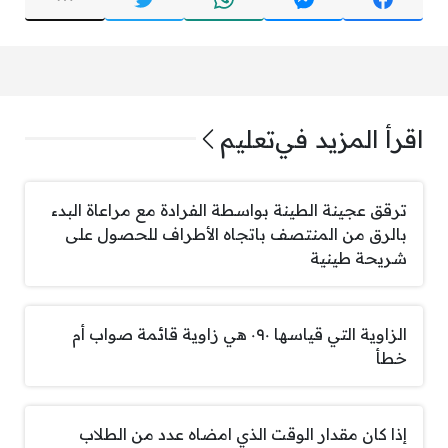
اقرأ المزيد في
تعليم
ترقق عجينة الطينة بواسطة الفرادة مع مراعاة البدء
بالرق من المنتصف باتجاه الأطراف للحصول على
شريحة طينية
الزاوية التي قياسها ٠٩٠ هي زاوية قائمة صواب أم
خطأ
إذا كان مقدار الوقت الذي امضاه عدد من الطلاب