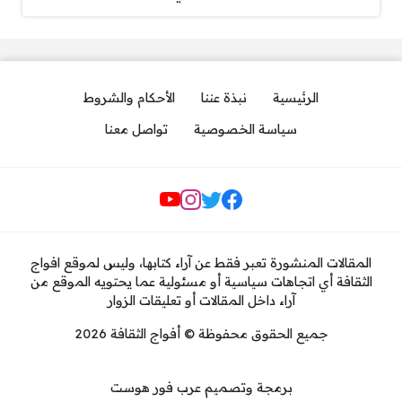
الرئيسية
نبذة عننا
الأحكام والشروط
سياسة الخصوصية
تواصل معنا
مواقع التواصل
المقالات المنشورة تعبر فقط عن آراء كتابها، وليس لموقع افواج
الثقافة أي اتجاهات سياسية أو مسئولية عما يحتويه الموقع من
آراء داخل المقالات أو تعليقات الزوار
جميع الحقوق محفوظة © أفواج الثقافة 2026
برمجة وتصميم عرب فور هوست